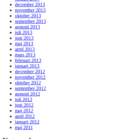
december 2013
november 2013
oktober 2013
september 2013
augusti 2013
juli 2013
juni 2013
maj 2013
april 2013
mars 2013
februari 2013
januari 2013
december 2012
november 2012
oktober 2012
september 2012
augusti 2012
juli 2012
juni 2012
maj 2012
april 2012
januari 2012
maj 2011