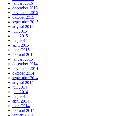
januari 2016
december 2015
november 2015
oktober 2015
september 2015
augusti 2015
juli 2015
juni 2015
maj 2015
april 2015
mars 2015
februari 2015
januari 2015
december 2014
november 2014
oktober 2014
september 2014
augusti 2014
juli 2014
juni 2014
maj 2014
april 2014
mars 2014
februari 2014
januari 2014