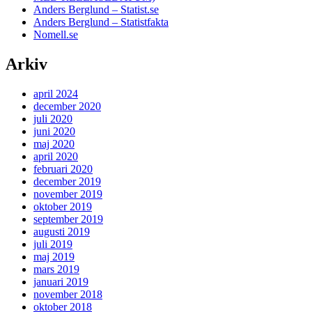
Anders Berglund – Statist.se
Anders Berglund – Statistfakta
Nomell.se
Arkiv
april 2024
december 2020
juli 2020
juni 2020
maj 2020
april 2020
februari 2020
december 2019
november 2019
oktober 2019
september 2019
augusti 2019
juli 2019
maj 2019
mars 2019
januari 2019
november 2018
oktober 2018