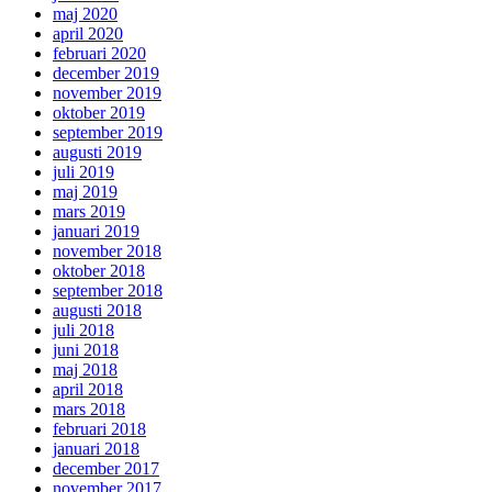
maj 2020
april 2020
februari 2020
december 2019
november 2019
oktober 2019
september 2019
augusti 2019
juli 2019
maj 2019
mars 2019
januari 2019
november 2018
oktober 2018
september 2018
augusti 2018
juli 2018
juni 2018
maj 2018
april 2018
mars 2018
februari 2018
januari 2018
december 2017
november 2017