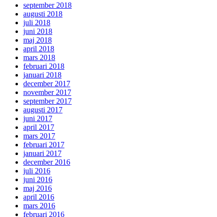
september 2018
augusti 2018
juli 2018
juni 2018
maj 2018
april 2018
mars 2018
februari 2018
januari 2018
december 2017
november 2017
september 2017
augusti 2017
juni 2017
april 2017
mars 2017
februari 2017
januari 2017
december 2016
juli 2016
juni 2016
maj 2016
april 2016
mars 2016
februari 2016