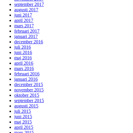
september 2017
augusti 2017
juni 2017
april 2017
mars 2017
februari 2017
januari 2017
december 2016
juli 2016
juni 2016
maj 2016
april 2016
mars 2016
februari 2016
januari 2016
december 2015
november 2015
oktober 2015
september 2015
augusti 2015
juli 2015
juni 2015
maj 2015
april 2015
mars 2015