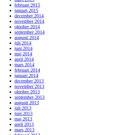
februari 2015
januari 2015
december 2014
november 2014
oktober 2014
september 2014
augusti 2014
juli 2014
juni 2014
maj 2014
april 2014
mars 2014
februari 2014
januari 2014
december 2013
november 2013
oktober 2013
september 2013
augusti 2013
juli 2013
juni 2013
maj 2013
april 2013
mars 2013