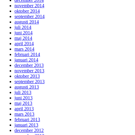
december 2014
november 2014
oktober 2014
september 2014
augusti 2014
juli 2014
juni 2014
maj 2014
april 2014
mars 2014
februari 2014
januari 2014
december 2013
november 2013
oktober 2013
september 2013
augusti 2013
juli 2013
juni 2013
maj 2013
april 2013
mars 2013
februari 2013
januari 2013
december 2012