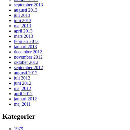
september 2013
augusti 2013
juli 2013
juni 2013
maj 2013
april 2013
mars 2013
februari 2013
januari 2013
december 2012
november 2012
oktober 2012
september 2012
augusti 2012
juli 2012
juni 2012
maj 2012
april 2012
januari 2012
maj 2011
Kategorier
1979