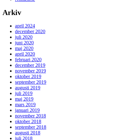
Arkiv
april 2024
december 2020
juli 2020
juni 2020
maj 2020
april 2020
februari 2020
december 2019
november 2019
oktober 2019
september 2019
augusti 2019
juli 2019
maj 2019
mars 2019
januari 2019
november 2018
oktober 2018
september 2018
augusti 2018
juli 2018