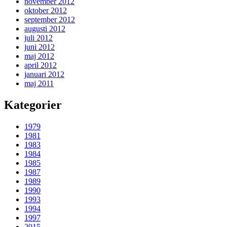
november 2012
oktober 2012
september 2012
augusti 2012
juli 2012
juni 2012
maj 2012
april 2012
januari 2012
maj 2011
Kategorier
1979
1981
1983
1984
1985
1987
1989
1990
1993
1994
1997
2015