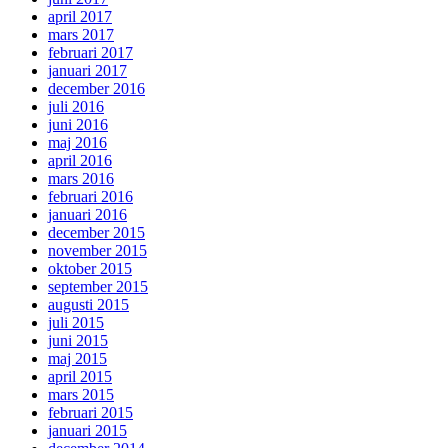
april 2017
mars 2017
februari 2017
januari 2017
december 2016
juli 2016
juni 2016
maj 2016
april 2016
mars 2016
februari 2016
januari 2016
december 2015
november 2015
oktober 2015
september 2015
augusti 2015
juli 2015
juni 2015
maj 2015
april 2015
mars 2015
februari 2015
januari 2015