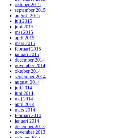
oktober 2015
september 2015
augusti 2015
juli 2015
juni 2015
maj 2015
april 2015
mars 2015
februari 2015
januari 2015
december 2014
november 2014
oktober 2014
september 2014
augusti 2014
juli 2014
juni 2014
maj 2014
april 2014
mars 2014
februari 2014
januari 2014
december 2013
november 2013
oktober 2013