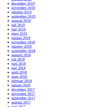
december 2019
november 2019
oktober 2019
september 2019
augusti 2019
juli 2019
maj 2019
mars 2019
januari 2019
november 2018
oktober 2018
september 2018
augusti 2018
juli 2018
juni 2018
maj 2018
april 2018
mars 2018
februari 2018
januari 2018
december 2017
november 2017
september 2017
augusti 2017
juni 2017