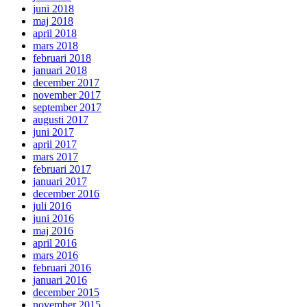
juni 2018
maj 2018
april 2018
mars 2018
februari 2018
januari 2018
december 2017
november 2017
september 2017
augusti 2017
juni 2017
april 2017
mars 2017
februari 2017
januari 2017
december 2016
juli 2016
juni 2016
maj 2016
april 2016
mars 2016
februari 2016
januari 2016
december 2015
november 2015