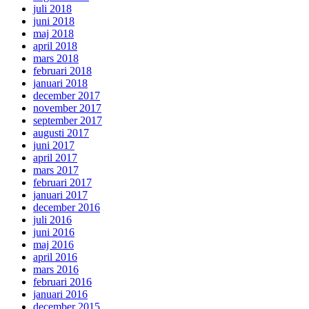
juli 2018
juni 2018
maj 2018
april 2018
mars 2018
februari 2018
januari 2018
december 2017
november 2017
september 2017
augusti 2017
juni 2017
april 2017
mars 2017
februari 2017
januari 2017
december 2016
juli 2016
juni 2016
maj 2016
april 2016
mars 2016
februari 2016
januari 2016
december 2015