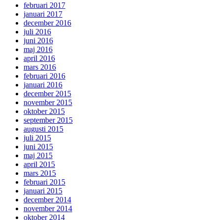
februari 2017
januari 2017
december 2016
juli 2016
juni 2016
maj 2016
april 2016
mars 2016
februari 2016
januari 2016
december 2015
november 2015
oktober 2015
september 2015
augusti 2015
juli 2015
juni 2015
maj 2015
april 2015
mars 2015
februari 2015
januari 2015
december 2014
november 2014
oktober 2014