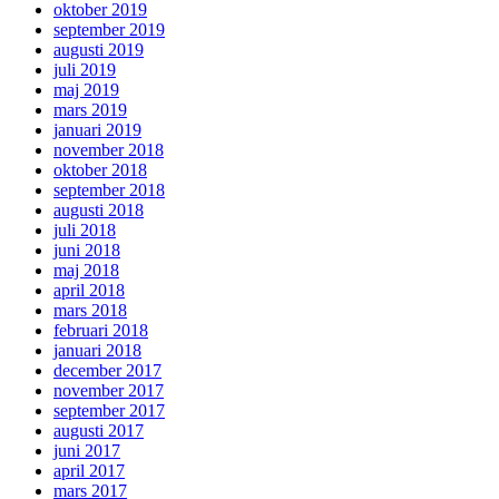
oktober 2019
september 2019
augusti 2019
juli 2019
maj 2019
mars 2019
januari 2019
november 2018
oktober 2018
september 2018
augusti 2018
juli 2018
juni 2018
maj 2018
april 2018
mars 2018
februari 2018
januari 2018
december 2017
november 2017
september 2017
augusti 2017
juni 2017
april 2017
mars 2017