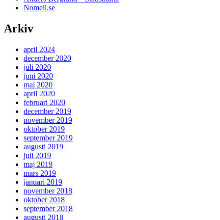
Nomell.se
Arkiv
april 2024
december 2020
juli 2020
juni 2020
maj 2020
april 2020
februari 2020
december 2019
november 2019
oktober 2019
september 2019
augusti 2019
juli 2019
maj 2019
mars 2019
januari 2019
november 2018
oktober 2018
september 2018
augusti 2018