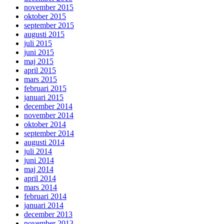
november 2015
oktober 2015
september 2015
augusti 2015
juli 2015
juni 2015
maj 2015
april 2015
mars 2015
februari 2015
januari 2015
december 2014
november 2014
oktober 2014
september 2014
augusti 2014
juli 2014
juni 2014
maj 2014
april 2014
mars 2014
februari 2014
januari 2014
december 2013
november 2013