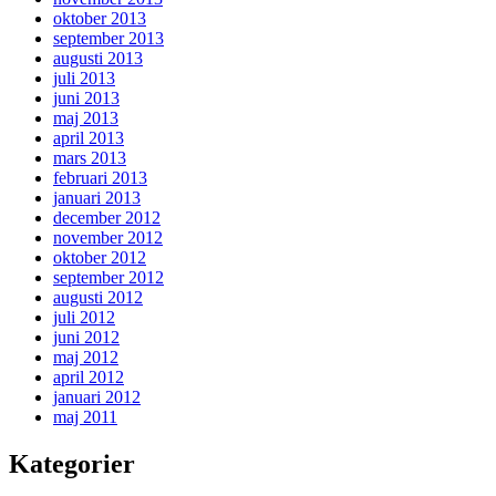
oktober 2013
september 2013
augusti 2013
juli 2013
juni 2013
maj 2013
april 2013
mars 2013
februari 2013
januari 2013
december 2012
november 2012
oktober 2012
september 2012
augusti 2012
juli 2012
juni 2012
maj 2012
april 2012
januari 2012
maj 2011
Kategorier