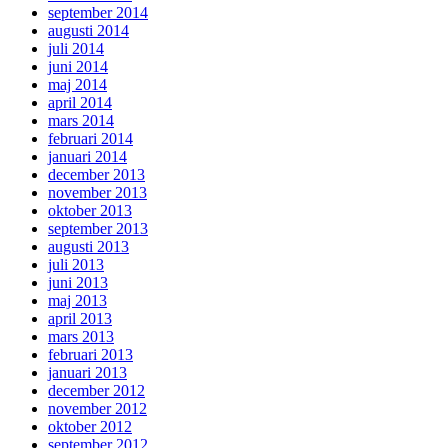
september 2014
augusti 2014
juli 2014
juni 2014
maj 2014
april 2014
mars 2014
februari 2014
januari 2014
december 2013
november 2013
oktober 2013
september 2013
augusti 2013
juli 2013
juni 2013
maj 2013
april 2013
mars 2013
februari 2013
januari 2013
december 2012
november 2012
oktober 2012
september 2012