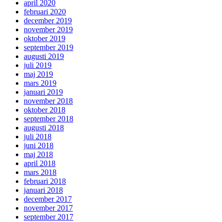
april 2020
februari 2020
december 2019
november 2019
oktober 2019
september 2019
augusti 2019
juli 2019
maj 2019
mars 2019
januari 2019
november 2018
oktober 2018
september 2018
augusti 2018
juli 2018
juni 2018
maj 2018
april 2018
mars 2018
februari 2018
januari 2018
december 2017
november 2017
september 2017