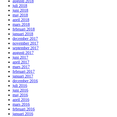
augusti 2018
juli 2018
juni 2018
maj 2018
april 2018
mars 2018
februari 2018
januari 2018
december 2017
november 2017
september 2017
augusti 2017
juni 2017
april 2017
mars 2017
februari 2017
januari 2017
december 2016
juli 2016
juni 2016
maj 2016
april 2016
mars 2016
februari 2016
januari 2016