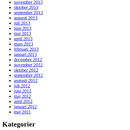
november 2013
oktober 2013
september 2013
augusti 2013
juli 2013
juni 2013
maj 2013
april 2013
mars 2013
februari 2013
januari 2013
december 2012
november 2012
oktober 2012
september 2012
augusti 2012
juli 2012
juni 2012
maj 2012
april 2012
januari 2012
maj 2011
Kategorier