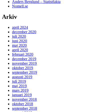
Anders Berglund – Statistfakta
Nomell.se
Arkiv
april 2024
december 2020
juli 2020
juni 2020
maj 2020
april 2020
februari 2020
december 2019
november 2019
oktober 2019
september 2019
augusti 2019
juli 2019
maj 2019
mars 2019
januari 2019
november 2018
oktober 2018
september 2018