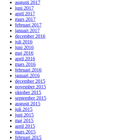
augusti 2017
juni 2017
april 2017
mars 2017
februari 2017
januari 2017
december 2016
juli 2016
juni 2016
maj 2016
april 2016
mars 2016
februari 2016
januari 2016
december 2015
november 2015
oktober 2015
september 2015
augusti 2015
juli 2015
juni 2015
maj 2015
april 2015
mars 2015
februari 2015