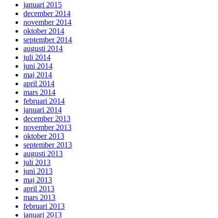
januari 2015
december 2014
november 2014
oktober 2014
september 2014
augusti 2014
juli 2014
juni 2014
maj 2014
april 2014
mars 2014
februari 2014
januari 2014
december 2013
november 2013
oktober 2013
september 2013
augusti 2013
juli 2013
juni 2013
maj 2013
april 2013
mars 2013
februari 2013
januari 2013