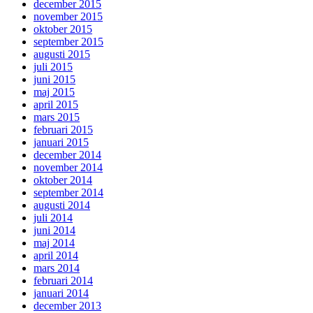
december 2015
november 2015
oktober 2015
september 2015
augusti 2015
juli 2015
juni 2015
maj 2015
april 2015
mars 2015
februari 2015
januari 2015
december 2014
november 2014
oktober 2014
september 2014
augusti 2014
juli 2014
juni 2014
maj 2014
april 2014
mars 2014
februari 2014
januari 2014
december 2013