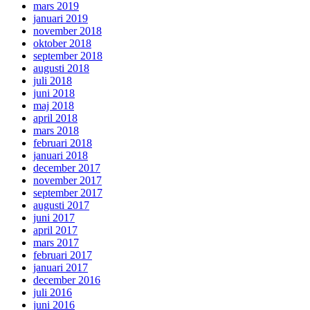
mars 2019
januari 2019
november 2018
oktober 2018
september 2018
augusti 2018
juli 2018
juni 2018
maj 2018
april 2018
mars 2018
februari 2018
januari 2018
december 2017
november 2017
september 2017
augusti 2017
juni 2017
april 2017
mars 2017
februari 2017
januari 2017
december 2016
juli 2016
juni 2016