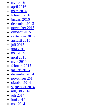
maj 2016
april 2016
mars 2016
februari 2016
januari 2016
december 2015
november 2015
oktober 2015
september 2015
augusti 2015
juli 2015
juni 2015
maj 2015
april 2015
mars 2015
februari 2015
januari 2015
december 2014
november 2014
oktober 2014
september 2014
augusti 2014
juli 2014
juni 2014
maj 2014