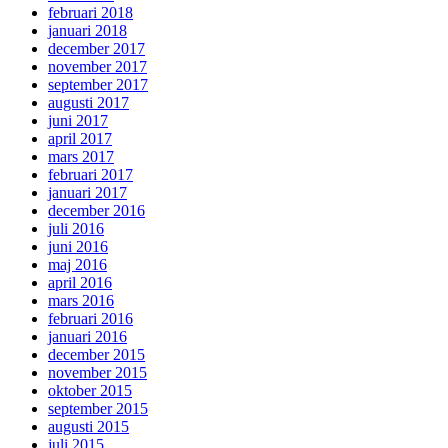
februari 2018
januari 2018
december 2017
november 2017
september 2017
augusti 2017
juni 2017
april 2017
mars 2017
februari 2017
januari 2017
december 2016
juli 2016
juni 2016
maj 2016
april 2016
mars 2016
februari 2016
januari 2016
december 2015
november 2015
oktober 2015
september 2015
augusti 2015
juli 2015