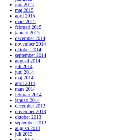
juni 2015
maj 2015
april 2015
mars 2015
februari 2015
januari 2015
december 2014
november 2014
oktober 2014
september 2014
augusti 2014
juli 2014
juni 2014
maj 2014
april 2014
mars 2014
februari 2014
januari 2014
december 2013
november 2013
oktober 2013
september 2013
augusti 2013
juli 2013
juni 2013