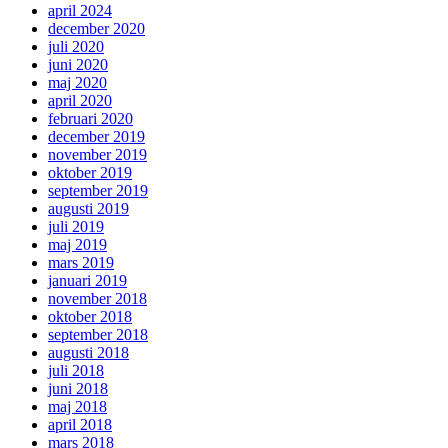
april 2024
december 2020
juli 2020
juni 2020
maj 2020
april 2020
februari 2020
december 2019
november 2019
oktober 2019
september 2019
augusti 2019
juli 2019
maj 2019
mars 2019
januari 2019
november 2018
oktober 2018
september 2018
augusti 2018
juli 2018
juni 2018
maj 2018
april 2018
mars 2018