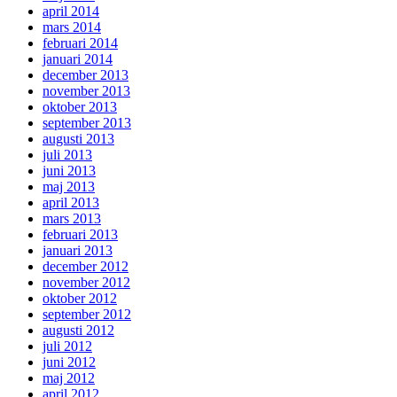
april 2014
mars 2014
februari 2014
januari 2014
december 2013
november 2013
oktober 2013
september 2013
augusti 2013
juli 2013
juni 2013
maj 2013
april 2013
mars 2013
februari 2013
januari 2013
december 2012
november 2012
oktober 2012
september 2012
augusti 2012
juli 2012
juni 2012
maj 2012
april 2012