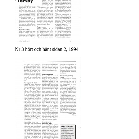
Nr 3 hört och hänt sidan 2, 1994