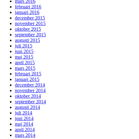
mars 2016
februari 2016
januari 2016
december 2015
november 2015
oktober 2015
september 2015
augusti 2015
juli 2015
juni 2015
maj 2015
april 2015
mars 2015
februari 2015
januari 2015
december 2014
november 2014
oktober 2014
september 2014
augusti 2014
juli 2014
juni 2014
maj 2014
april 2014
mars 2014