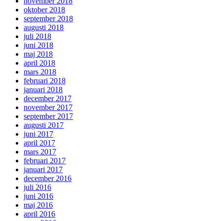
november 2018
oktober 2018
september 2018
augusti 2018
juli 2018
juni 2018
maj 2018
april 2018
mars 2018
februari 2018
januari 2018
december 2017
november 2017
september 2017
augusti 2017
juni 2017
april 2017
mars 2017
februari 2017
januari 2017
december 2016
juli 2016
juni 2016
maj 2016
april 2016