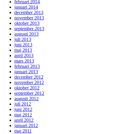
februari 2014
januari 2014
december 2013
november 2013
oktober 2013
september 2013
augusti 2013
juli 2013
juni 2013
maj 2013
april 2013
mars 2013
februari 2013
januari 2013
december 2012
november 2012
oktober 2012
september 2012
augusti 2012
juli 2012
juni 2012
maj 2012
april 2012
januari 2012
maj 2011