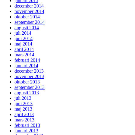
januari 2015
december 2014
november 2014
oktober 2014
september 2014
augusti 2014
juli 2014
juni 2014
maj 2014
april 2014
mars 2014
februari 2014
januari 2014
december 2013
november 2013
oktober 2013
september 2013
augusti 2013
juli 2013
juni 2013
maj 2013
april 2013
mars 2013
februari 2013
januari 2013