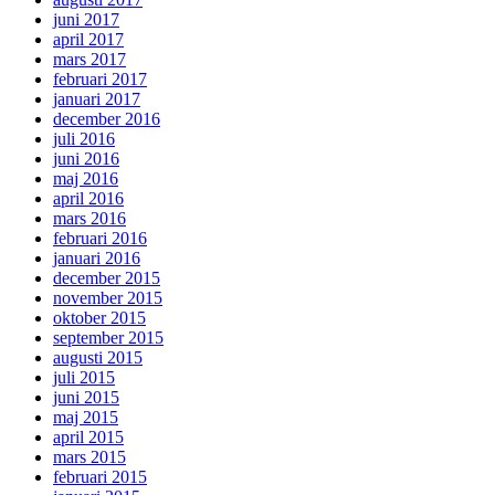
juni 2017
april 2017
mars 2017
februari 2017
januari 2017
december 2016
juli 2016
juni 2016
maj 2016
april 2016
mars 2016
februari 2016
januari 2016
december 2015
november 2015
oktober 2015
september 2015
augusti 2015
juli 2015
juni 2015
maj 2015
april 2015
mars 2015
februari 2015