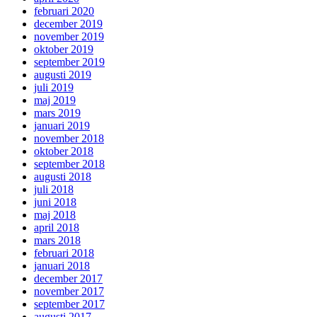
februari 2020
december 2019
november 2019
oktober 2019
september 2019
augusti 2019
juli 2019
maj 2019
mars 2019
januari 2019
november 2018
oktober 2018
september 2018
augusti 2018
juli 2018
juni 2018
maj 2018
april 2018
mars 2018
februari 2018
januari 2018
december 2017
november 2017
september 2017
augusti 2017