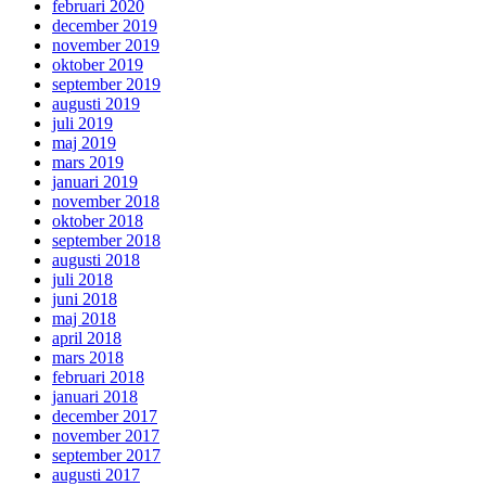
februari 2020
december 2019
november 2019
oktober 2019
september 2019
augusti 2019
juli 2019
maj 2019
mars 2019
januari 2019
november 2018
oktober 2018
september 2018
augusti 2018
juli 2018
juni 2018
maj 2018
april 2018
mars 2018
februari 2018
januari 2018
december 2017
november 2017
september 2017
augusti 2017