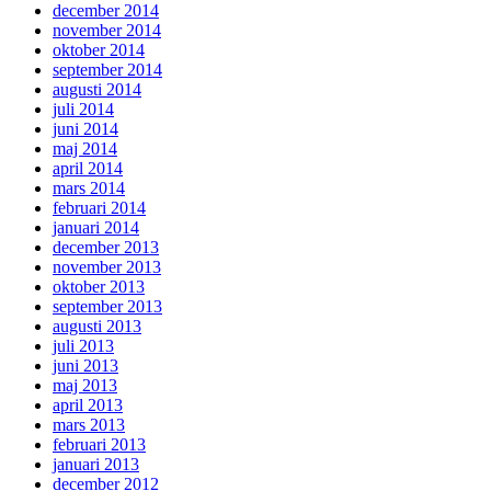
december 2014
november 2014
oktober 2014
september 2014
augusti 2014
juli 2014
juni 2014
maj 2014
april 2014
mars 2014
februari 2014
januari 2014
december 2013
november 2013
oktober 2013
september 2013
augusti 2013
juli 2013
juni 2013
maj 2013
april 2013
mars 2013
februari 2013
januari 2013
december 2012