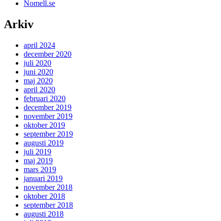
Nomell.se
Arkiv
april 2024
december 2020
juli 2020
juni 2020
maj 2020
april 2020
februari 2020
december 2019
november 2019
oktober 2019
september 2019
augusti 2019
juli 2019
maj 2019
mars 2019
januari 2019
november 2018
oktober 2018
september 2018
augusti 2018