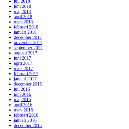
juli 2018
juni 2018
maj 2018
april 2018
mars 2018
februari 2018
januari 2018
december 2017
november 2017
september 2017
augusti 2017
juni 2017
april 2017
mars 2017
februari 2017
januari 2017
december 2016
juli 2016
juni 2016
maj 2016
april 2016
mars 2016
februari 2016
januari 2016
december 2015