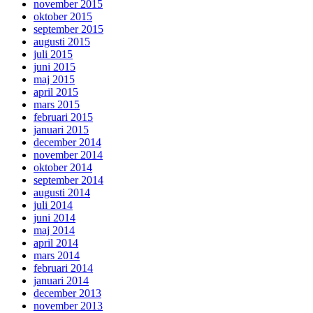
november 2015
oktober 2015
september 2015
augusti 2015
juli 2015
juni 2015
maj 2015
april 2015
mars 2015
februari 2015
januari 2015
december 2014
november 2014
oktober 2014
september 2014
augusti 2014
juli 2014
juni 2014
maj 2014
april 2014
mars 2014
februari 2014
januari 2014
december 2013
november 2013