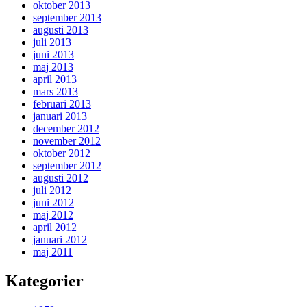
oktober 2013
september 2013
augusti 2013
juli 2013
juni 2013
maj 2013
april 2013
mars 2013
februari 2013
januari 2013
december 2012
november 2012
oktober 2012
september 2012
augusti 2012
juli 2012
juni 2012
maj 2012
april 2012
januari 2012
maj 2011
Kategorier