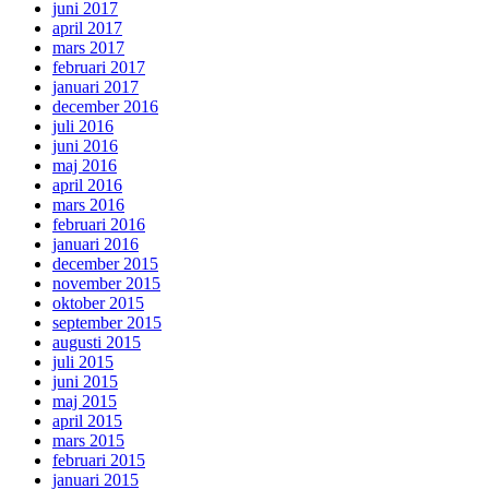
juni 2017
april 2017
mars 2017
februari 2017
januari 2017
december 2016
juli 2016
juni 2016
maj 2016
april 2016
mars 2016
februari 2016
januari 2016
december 2015
november 2015
oktober 2015
september 2015
augusti 2015
juli 2015
juni 2015
maj 2015
april 2015
mars 2015
februari 2015
januari 2015