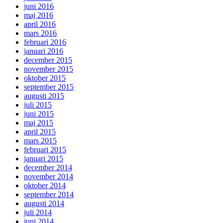
juni 2016
maj 2016
april 2016
mars 2016
februari 2016
januari 2016
december 2015
november 2015
oktober 2015
september 2015
augusti 2015
juli 2015
juni 2015
maj 2015
april 2015
mars 2015
februari 2015
januari 2015
december 2014
november 2014
oktober 2014
september 2014
augusti 2014
juli 2014
juni 2014