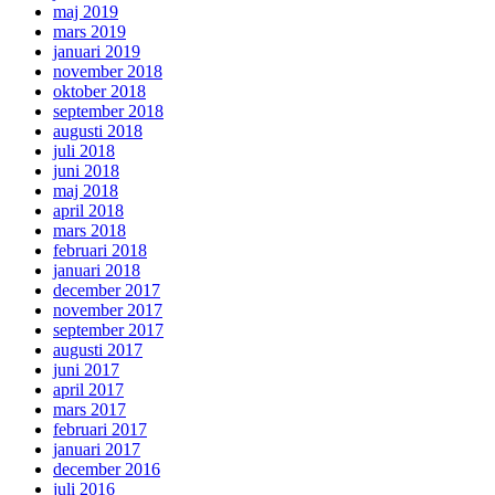
maj 2019
mars 2019
januari 2019
november 2018
oktober 2018
september 2018
augusti 2018
juli 2018
juni 2018
maj 2018
april 2018
mars 2018
februari 2018
januari 2018
december 2017
november 2017
september 2017
augusti 2017
juni 2017
april 2017
mars 2017
februari 2017
januari 2017
december 2016
juli 2016