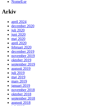
Nomell.se
Arkiv
april 2024
december 2020
juli 2020
juni 2020
maj 2020
april 2020
februari 2020
december 2019
november 2019
oktober 2019
september 2019
augusti 2019
juli 2019
maj 2019
mars 2019
januari 2019
november 2018
oktober 2018
september 2018
augusti 2018