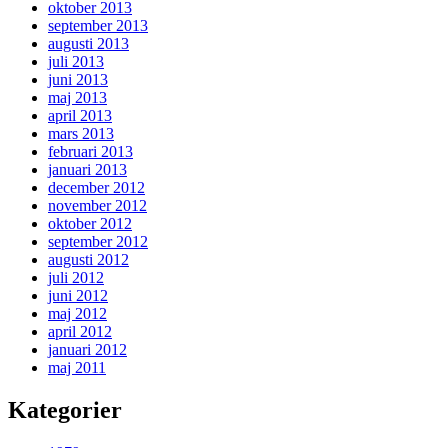
oktober 2013
september 2013
augusti 2013
juli 2013
juni 2013
maj 2013
april 2013
mars 2013
februari 2013
januari 2013
december 2012
november 2012
oktober 2012
september 2012
augusti 2012
juli 2012
juni 2012
maj 2012
april 2012
januari 2012
maj 2011
Kategorier