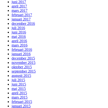
juni 2017
april 2017
mars 2017
februari 2017
januari 2017
december 2016
juli 2016
juni 2016
maj 2016
april 2016
mars 2016
februari 2016
januari 2016
december 2015
november 2015
oktober 2015
september 2015
augusti 2015
juli 2015
juni 2015
maj 2015
april 2015
mars 2015
februari 2015
januari 2015