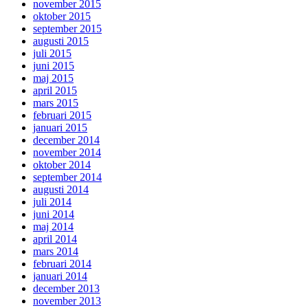
november 2015
oktober 2015
september 2015
augusti 2015
juli 2015
juni 2015
maj 2015
april 2015
mars 2015
februari 2015
januari 2015
december 2014
november 2014
oktober 2014
september 2014
augusti 2014
juli 2014
juni 2014
maj 2014
april 2014
mars 2014
februari 2014
januari 2014
december 2013
november 2013