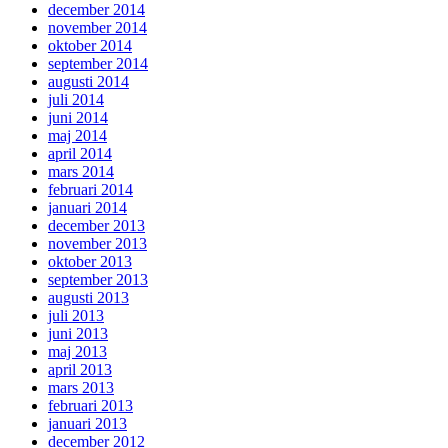
december 2014
november 2014
oktober 2014
september 2014
augusti 2014
juli 2014
juni 2014
maj 2014
april 2014
mars 2014
februari 2014
januari 2014
december 2013
november 2013
oktober 2013
september 2013
augusti 2013
juli 2013
juni 2013
maj 2013
april 2013
mars 2013
februari 2013
januari 2013
december 2012