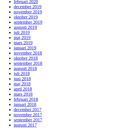
februari 2020
december 2019
november 2019
oktober 2019
september 2019
augusti 2019
juli 2019
maj 2019
mars 2019
januari 2019
november 2018
oktober 2018
september 2018
augusti 2018
juli 2018
juni 2018
maj 2018
april 2018
mars 2018
februari 2018
januari 2018
december 2017
november 2017
september 2017
augusti 2017