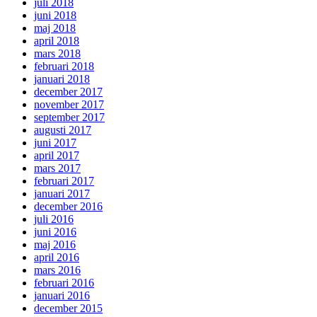
juli 2018
juni 2018
maj 2018
april 2018
mars 2018
februari 2018
januari 2018
december 2017
november 2017
september 2017
augusti 2017
juni 2017
april 2017
mars 2017
februari 2017
januari 2017
december 2016
juli 2016
juni 2016
maj 2016
april 2016
mars 2016
februari 2016
januari 2016
december 2015