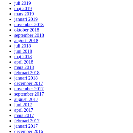
juli 2019
maj 2019
mars 2019
januari 2019
november 2018
oktober 2018
september 2018
augusti 2018
juli 2018
juni 2018
maj 2018
april 2018
mars 2018
februari 2018
januari 2018
december 2017
november 2017
september 2017
augusti 2017
juni 2017
april 2017
mars 2017
februari 2017
januari 2017
december 2016