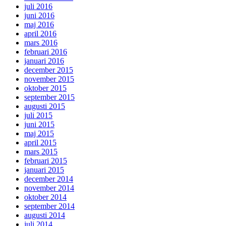
juli 2016
juni 2016
maj 2016
april 2016
mars 2016
februari 2016
januari 2016
december 2015
november 2015
oktober 2015
september 2015
augusti 2015
juli 2015
juni 2015
maj 2015
april 2015
mars 2015
februari 2015
januari 2015
december 2014
november 2014
oktober 2014
september 2014
augusti 2014
juli 2014