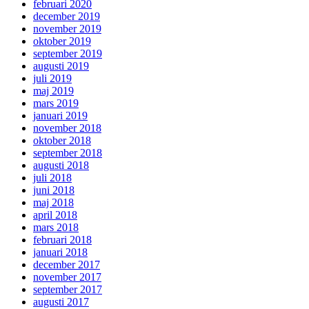
februari 2020
december 2019
november 2019
oktober 2019
september 2019
augusti 2019
juli 2019
maj 2019
mars 2019
januari 2019
november 2018
oktober 2018
september 2018
augusti 2018
juli 2018
juni 2018
maj 2018
april 2018
mars 2018
februari 2018
januari 2018
december 2017
november 2017
september 2017
augusti 2017