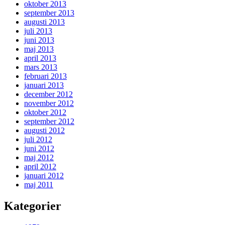
oktober 2013
september 2013
augusti 2013
juli 2013
juni 2013
maj 2013
april 2013
mars 2013
februari 2013
januari 2013
december 2012
november 2012
oktober 2012
september 2012
augusti 2012
juli 2012
juni 2012
maj 2012
april 2012
januari 2012
maj 2011
Kategorier