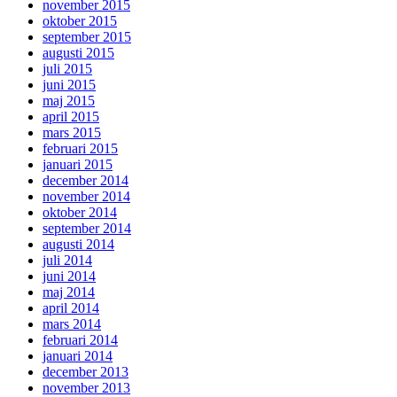
november 2015
oktober 2015
september 2015
augusti 2015
juli 2015
juni 2015
maj 2015
april 2015
mars 2015
februari 2015
januari 2015
december 2014
november 2014
oktober 2014
september 2014
augusti 2014
juli 2014
juni 2014
maj 2014
april 2014
mars 2014
februari 2014
januari 2014
december 2013
november 2013