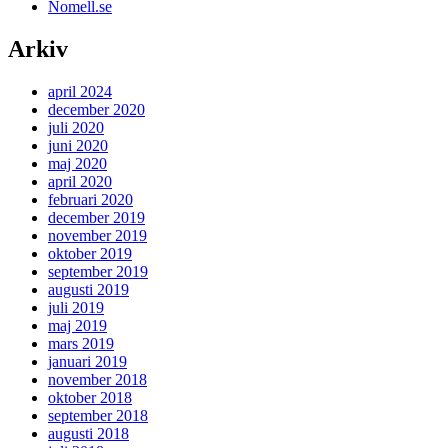
Nomell.se
Arkiv
april 2024
december 2020
juli 2020
juni 2020
maj 2020
april 2020
februari 2020
december 2019
november 2019
oktober 2019
september 2019
augusti 2019
juli 2019
maj 2019
mars 2019
januari 2019
november 2018
oktober 2018
september 2018
augusti 2018