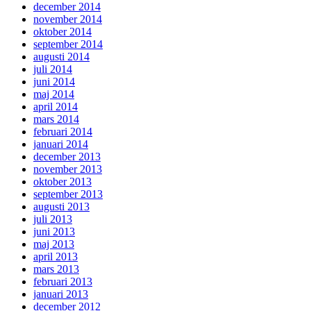
december 2014
november 2014
oktober 2014
september 2014
augusti 2014
juli 2014
juni 2014
maj 2014
april 2014
mars 2014
februari 2014
januari 2014
december 2013
november 2013
oktober 2013
september 2013
augusti 2013
juli 2013
juni 2013
maj 2013
april 2013
mars 2013
februari 2013
januari 2013
december 2012