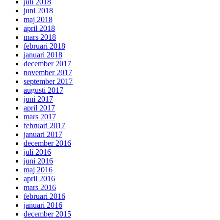
juli 2018
juni 2018
maj 2018
april 2018
mars 2018
februari 2018
januari 2018
december 2017
november 2017
september 2017
augusti 2017
juni 2017
april 2017
mars 2017
februari 2017
januari 2017
december 2016
juli 2016
juni 2016
maj 2016
april 2016
mars 2016
februari 2016
januari 2016
december 2015