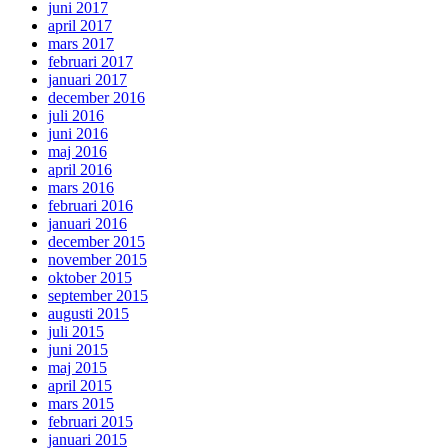
juni 2017
april 2017
mars 2017
februari 2017
januari 2017
december 2016
juli 2016
juni 2016
maj 2016
april 2016
mars 2016
februari 2016
januari 2016
december 2015
november 2015
oktober 2015
september 2015
augusti 2015
juli 2015
juni 2015
maj 2015
april 2015
mars 2015
februari 2015
januari 2015