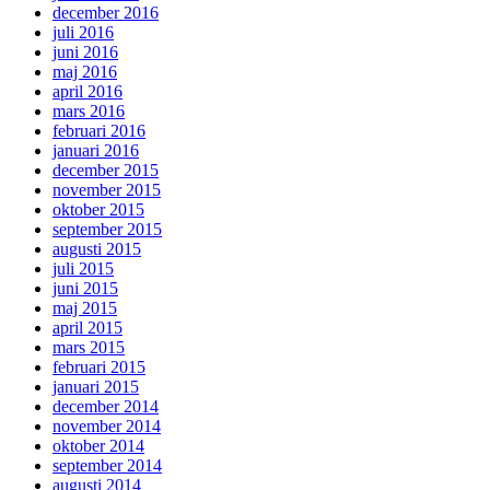
december 2016
juli 2016
juni 2016
maj 2016
april 2016
mars 2016
februari 2016
januari 2016
december 2015
november 2015
oktober 2015
september 2015
augusti 2015
juli 2015
juni 2015
maj 2015
april 2015
mars 2015
februari 2015
januari 2015
december 2014
november 2014
oktober 2014
september 2014
augusti 2014