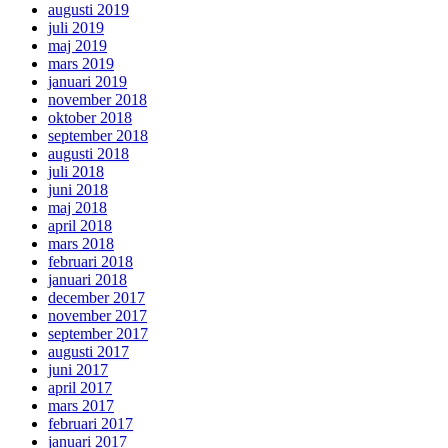
augusti 2019
juli 2019
maj 2019
mars 2019
januari 2019
november 2018
oktober 2018
september 2018
augusti 2018
juli 2018
juni 2018
maj 2018
april 2018
mars 2018
februari 2018
januari 2018
december 2017
november 2017
september 2017
augusti 2017
juni 2017
april 2017
mars 2017
februari 2017
januari 2017