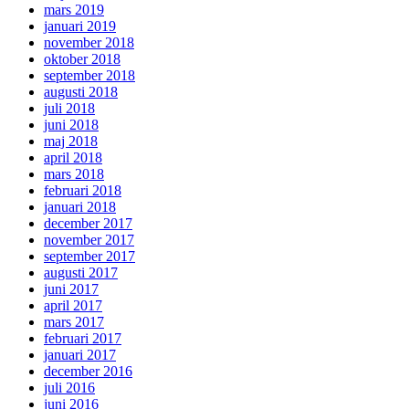
mars 2019
januari 2019
november 2018
oktober 2018
september 2018
augusti 2018
juli 2018
juni 2018
maj 2018
april 2018
mars 2018
februari 2018
januari 2018
december 2017
november 2017
september 2017
augusti 2017
juni 2017
april 2017
mars 2017
februari 2017
januari 2017
december 2016
juli 2016
juni 2016