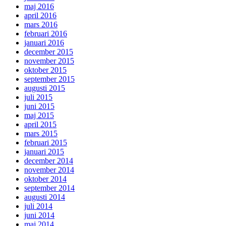
maj 2016
april 2016
mars 2016
februari 2016
januari 2016
december 2015
november 2015
oktober 2015
september 2015
augusti 2015
juli 2015
juni 2015
maj 2015
april 2015
mars 2015
februari 2015
januari 2015
december 2014
november 2014
oktober 2014
september 2014
augusti 2014
juli 2014
juni 2014
maj 2014