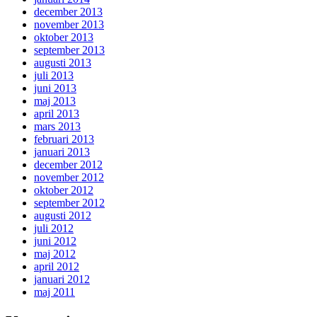
december 2013
november 2013
oktober 2013
september 2013
augusti 2013
juli 2013
juni 2013
maj 2013
april 2013
mars 2013
februari 2013
januari 2013
december 2012
november 2012
oktober 2012
september 2012
augusti 2012
juli 2012
juni 2012
maj 2012
april 2012
januari 2012
maj 2011