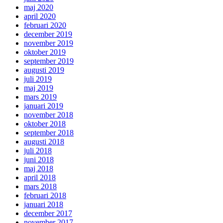
maj 2020
april 2020
februari 2020
december 2019
november 2019
oktober 2019
september 2019
augusti 2019
juli 2019
maj 2019
mars 2019
januari 2019
november 2018
oktober 2018
september 2018
augusti 2018
juli 2018
juni 2018
maj 2018
april 2018
mars 2018
februari 2018
januari 2018
december 2017
november 2017