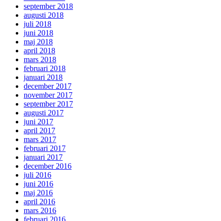
september 2018
augusti 2018
juli 2018
juni 2018
maj 2018
april 2018
mars 2018
februari 2018
januari 2018
december 2017
november 2017
september 2017
augusti 2017
juni 2017
april 2017
mars 2017
februari 2017
januari 2017
december 2016
juli 2016
juni 2016
maj 2016
april 2016
mars 2016
februari 2016