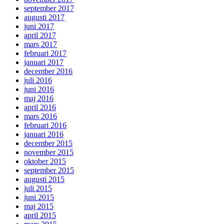
september 2017
augusti 2017
juni 2017
april 2017
mars 2017
februari 2017
januari 2017
december 2016
juli 2016
juni 2016
maj 2016
april 2016
mars 2016
februari 2016
januari 2016
december 2015
november 2015
oktober 2015
september 2015
augusti 2015
juli 2015
juni 2015
maj 2015
april 2015