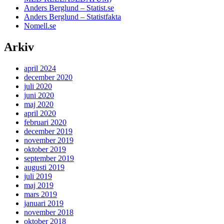
Anders Berglund – Statist.se
Anders Berglund – Statistfakta
Nomell.se
Arkiv
april 2024
december 2020
juli 2020
juni 2020
maj 2020
april 2020
februari 2020
december 2019
november 2019
oktober 2019
september 2019
augusti 2019
juli 2019
maj 2019
mars 2019
januari 2019
november 2018
oktober 2018