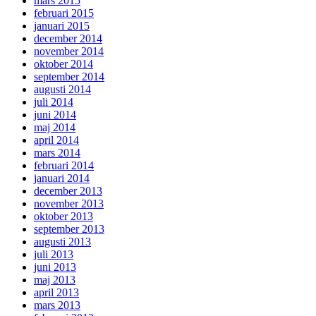
mars 2015
februari 2015
januari 2015
december 2014
november 2014
oktober 2014
september 2014
augusti 2014
juli 2014
juni 2014
maj 2014
april 2014
mars 2014
februari 2014
januari 2014
december 2013
november 2013
oktober 2013
september 2013
augusti 2013
juli 2013
juni 2013
maj 2013
april 2013
mars 2013