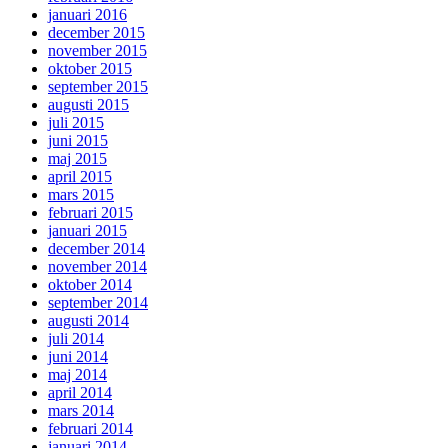
januari 2016
december 2015
november 2015
oktober 2015
september 2015
augusti 2015
juli 2015
juni 2015
maj 2015
april 2015
mars 2015
februari 2015
januari 2015
december 2014
november 2014
oktober 2014
september 2014
augusti 2014
juli 2014
juni 2014
maj 2014
april 2014
mars 2014
februari 2014
januari 2014