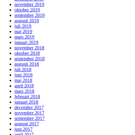
november 2019
oktober 2019
september 2019
augusti 2019
juli 2019
maj 2019
mars 2019
januari 2019
november 2018
oktober 2018
september 2018
augusti 2018
juli 2018
juni 2018
maj 2018
april 2018
mars 2018
februari 2018
januari 2018
december 2017
november 2017
september 2017
augusti 2017
juni 2017
april 2017