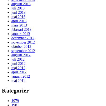
augusti 2013
juli 2013
juni 2013
maj 2013
april 2013
mars 2013
februari 2013
januari 2013
december 2012
november 2012
oktober 2012
september 2012
augusti 2012
juli 2012
juni 2012
maj 2012
april 2012
januari 2012
maj 2011
Kategorier
1979
1981