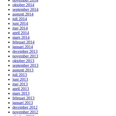
november 2014
oktober 2014
september 2014
augusti 2014
juli 2014
juni 2014
maj 2014
april 2014
mars 2014
februari 2014
januari 2014
december 2013
november 2013
oktober 2013
september 2013
augusti 2013
juli 2013
juni 2013
maj 2013
april 2013
mars 2013
februari 2013
januari 2013
december 2012
november 2012