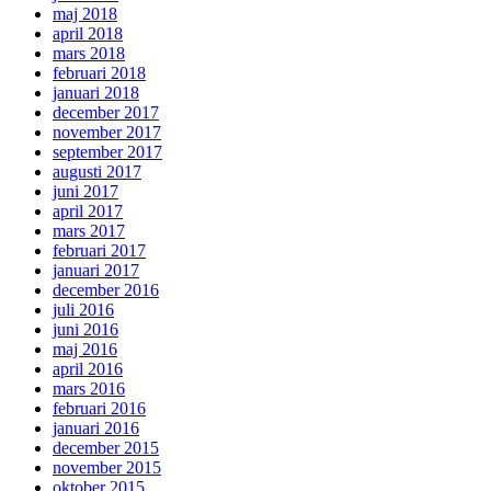
maj 2018
april 2018
mars 2018
februari 2018
januari 2018
december 2017
november 2017
september 2017
augusti 2017
juni 2017
april 2017
mars 2017
februari 2017
januari 2017
december 2016
juli 2016
juni 2016
maj 2016
april 2016
mars 2016
februari 2016
januari 2016
december 2015
november 2015
oktober 2015