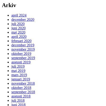
Arkiv
april 2024
december 2020
juli 2020
juni 2020
maj 2020
april 2020
februari 2020
december 2019
november 2019
oktober 2019
september 2019
augusti 2019
juli 2019
maj 2019
mars 2019
januari 2019
november 2018
oktober 2018
september 2018
augusti 2018
juli 2018
juni 2018