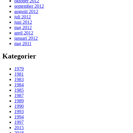
oktober 2012
september 2012
augusti 2012
juli 2012
juni 2012
maj 2012
april 2012
januari 2012
maj 2011
Kategorier
1979
1981
1983
1984
1985
1987
1989
1990
1993
1994
1997
2015
2018