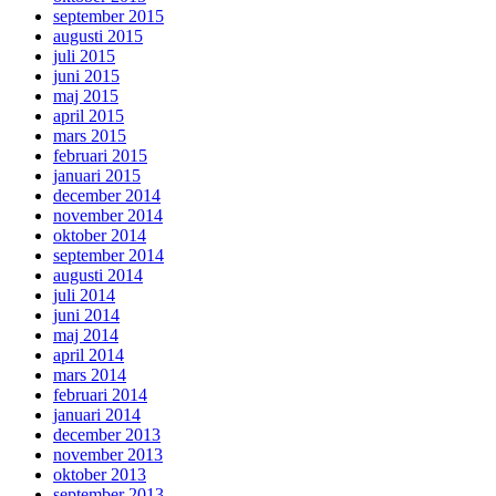
september 2015
augusti 2015
juli 2015
juni 2015
maj 2015
april 2015
mars 2015
februari 2015
januari 2015
december 2014
november 2014
oktober 2014
september 2014
augusti 2014
juli 2014
juni 2014
maj 2014
april 2014
mars 2014
februari 2014
januari 2014
december 2013
november 2013
oktober 2013
september 2013