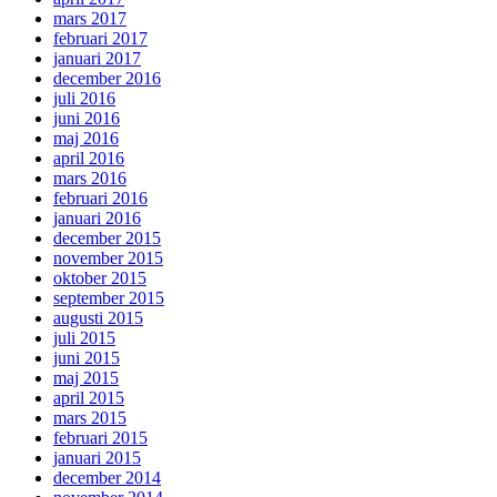
mars 2017
februari 2017
januari 2017
december 2016
juli 2016
juni 2016
maj 2016
april 2016
mars 2016
februari 2016
januari 2016
december 2015
november 2015
oktober 2015
september 2015
augusti 2015
juli 2015
juni 2015
maj 2015
april 2015
mars 2015
februari 2015
januari 2015
december 2014