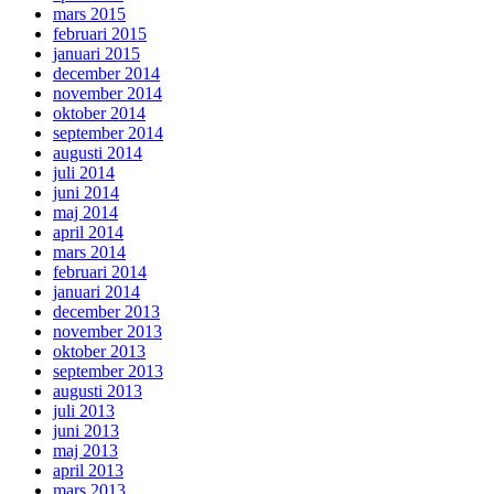
mars 2015
februari 2015
januari 2015
december 2014
november 2014
oktober 2014
september 2014
augusti 2014
juli 2014
juni 2014
maj 2014
april 2014
mars 2014
februari 2014
januari 2014
december 2013
november 2013
oktober 2013
september 2013
augusti 2013
juli 2013
juni 2013
maj 2013
april 2013
mars 2013