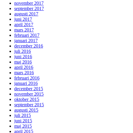
november 2017
september 2017
augusti 2017
juni 2017
april 2017
mars 2017
februari 2017
januari 2017
december 2016
juli 2016
juni 2016
maj 2016
april 2016
mars 2016
februari 2016
januari 2016
december 2015
november 2015
oktober 2015
september 2015
augusti 2015
juli 2015
juni 2015
maj 2015
april 2015