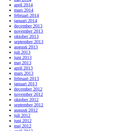
april 2014
mars 2014
februari 2014
januari 2014
december 2013
november 2013
oktober 2013
september 2013
augusti 2013
juli 2013
juni 2013
maj 2013
april 2013
mars 2013
februari 2013
januari 2013
december 2012
november 2012
oktober 2012
september 2012
augusti 2012
juli 2012
juni 2012
maj 2012