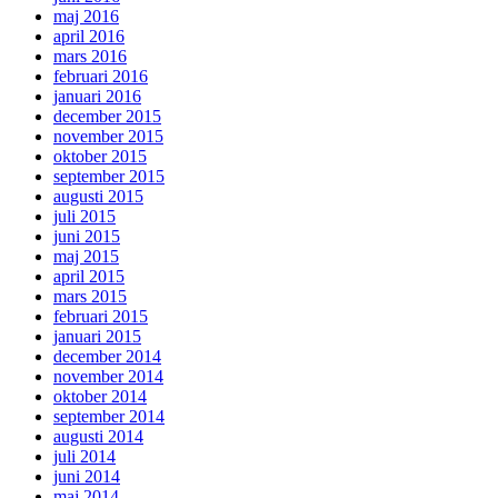
maj 2016
april 2016
mars 2016
februari 2016
januari 2016
december 2015
november 2015
oktober 2015
september 2015
augusti 2015
juli 2015
juni 2015
maj 2015
april 2015
mars 2015
februari 2015
januari 2015
december 2014
november 2014
oktober 2014
september 2014
augusti 2014
juli 2014
juni 2014
maj 2014