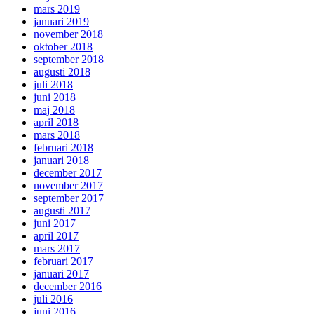
mars 2019
januari 2019
november 2018
oktober 2018
september 2018
augusti 2018
juli 2018
juni 2018
maj 2018
april 2018
mars 2018
februari 2018
januari 2018
december 2017
november 2017
september 2017
augusti 2017
juni 2017
april 2017
mars 2017
februari 2017
januari 2017
december 2016
juli 2016
juni 2016