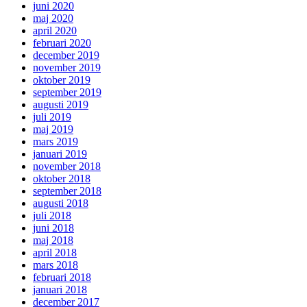
juni 2020
maj 2020
april 2020
februari 2020
december 2019
november 2019
oktober 2019
september 2019
augusti 2019
juli 2019
maj 2019
mars 2019
januari 2019
november 2018
oktober 2018
september 2018
augusti 2018
juli 2018
juni 2018
maj 2018
april 2018
mars 2018
februari 2018
januari 2018
december 2017