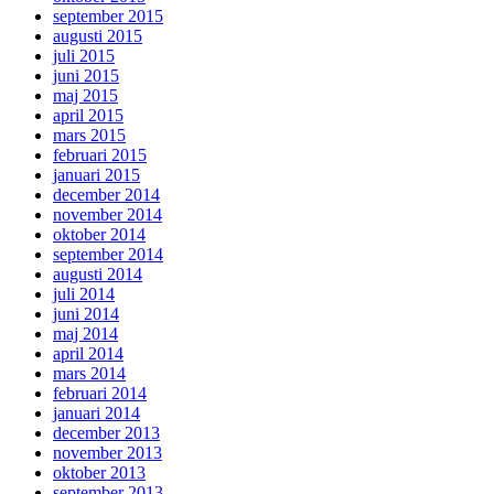
september 2015
augusti 2015
juli 2015
juni 2015
maj 2015
april 2015
mars 2015
februari 2015
januari 2015
december 2014
november 2014
oktober 2014
september 2014
augusti 2014
juli 2014
juni 2014
maj 2014
april 2014
mars 2014
februari 2014
januari 2014
december 2013
november 2013
oktober 2013
september 2013