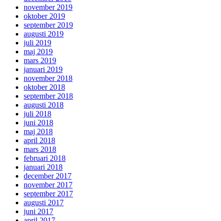
november 2019
oktober 2019
september 2019
augusti 2019
juli 2019
maj 2019
mars 2019
januari 2019
november 2018
oktober 2018
september 2018
augusti 2018
juli 2018
juni 2018
maj 2018
april 2018
mars 2018
februari 2018
januari 2018
december 2017
november 2017
september 2017
augusti 2017
juni 2017
april 2017