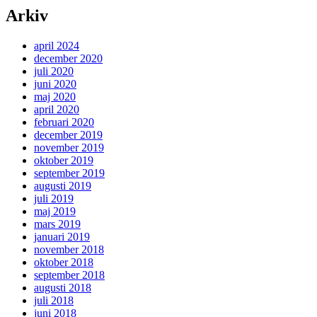
Arkiv
april 2024
december 2020
juli 2020
juni 2020
maj 2020
april 2020
februari 2020
december 2019
november 2019
oktober 2019
september 2019
augusti 2019
juli 2019
maj 2019
mars 2019
januari 2019
november 2018
oktober 2018
september 2018
augusti 2018
juli 2018
juni 2018