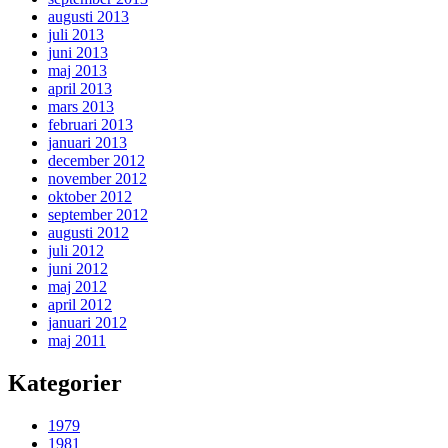
augusti 2013
juli 2013
juni 2013
maj 2013
april 2013
mars 2013
februari 2013
januari 2013
december 2012
november 2012
oktober 2012
september 2012
augusti 2012
juli 2012
juni 2012
maj 2012
april 2012
januari 2012
maj 2011
Kategorier
1979
1981