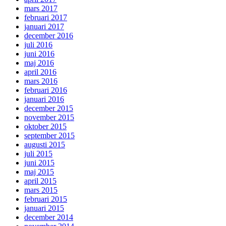
mars 2017
februari 2017
januari 2017
december 2016
juli 2016
juni 2016
maj 2016
april 2016
mars 2016
februari 2016
januari 2016
december 2015
november 2015
oktober 2015
september 2015
augusti 2015
juli 2015
juni 2015
maj 2015
april 2015
mars 2015
februari 2015
januari 2015
december 2014