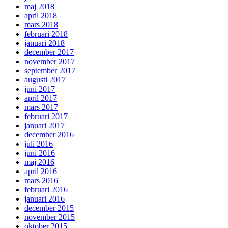
maj 2018
april 2018
mars 2018
februari 2018
januari 2018
december 2017
november 2017
september 2017
augusti 2017
juni 2017
april 2017
mars 2017
februari 2017
januari 2017
december 2016
juli 2016
juni 2016
maj 2016
april 2016
mars 2016
februari 2016
januari 2016
december 2015
november 2015
oktober 2015