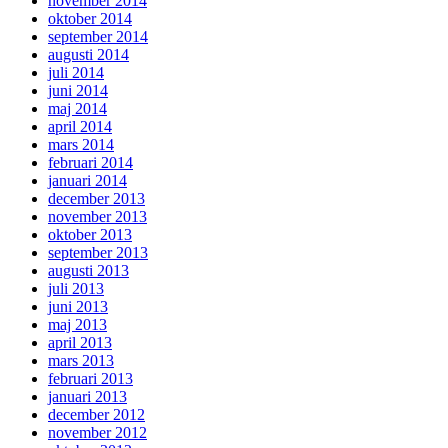
november 2014
oktober 2014
september 2014
augusti 2014
juli 2014
juni 2014
maj 2014
april 2014
mars 2014
februari 2014
januari 2014
december 2013
november 2013
oktober 2013
september 2013
augusti 2013
juli 2013
juni 2013
maj 2013
april 2013
mars 2013
februari 2013
januari 2013
december 2012
november 2012