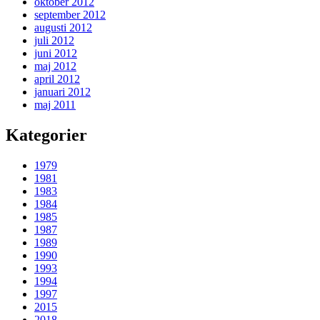
oktober 2012
september 2012
augusti 2012
juli 2012
juni 2012
maj 2012
april 2012
januari 2012
maj 2011
Kategorier
1979
1981
1983
1984
1985
1987
1989
1990
1993
1994
1997
2015
2018