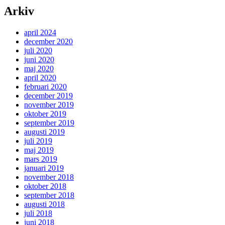
Arkiv
april 2024
december 2020
juli 2020
juni 2020
maj 2020
april 2020
februari 2020
december 2019
november 2019
oktober 2019
september 2019
augusti 2019
juli 2019
maj 2019
mars 2019
januari 2019
november 2018
oktober 2018
september 2018
augusti 2018
juli 2018
juni 2018