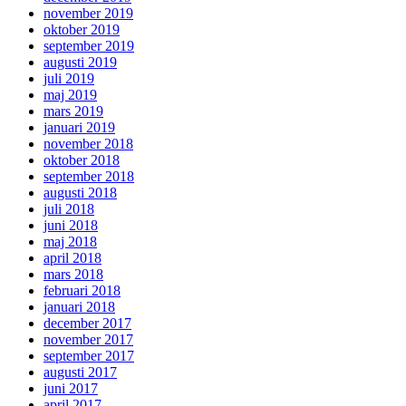
november 2019
oktober 2019
september 2019
augusti 2019
juli 2019
maj 2019
mars 2019
januari 2019
november 2018
oktober 2018
september 2018
augusti 2018
juli 2018
juni 2018
maj 2018
april 2018
mars 2018
februari 2018
januari 2018
december 2017
november 2017
september 2017
augusti 2017
juni 2017
april 2017