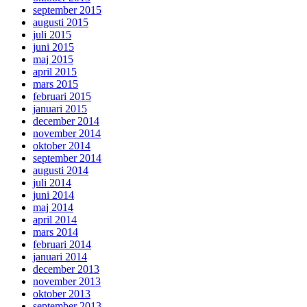
september 2015
augusti 2015
juli 2015
juni 2015
maj 2015
april 2015
mars 2015
februari 2015
januari 2015
december 2014
november 2014
oktober 2014
september 2014
augusti 2014
juli 2014
juni 2014
maj 2014
april 2014
mars 2014
februari 2014
januari 2014
december 2013
november 2013
oktober 2013
september 2013