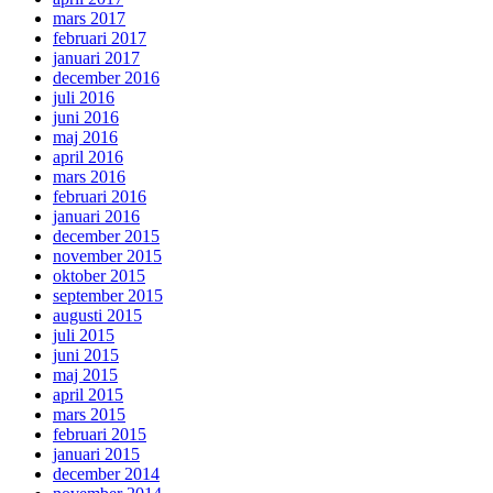
mars 2017
februari 2017
januari 2017
december 2016
juli 2016
juni 2016
maj 2016
april 2016
mars 2016
februari 2016
januari 2016
december 2015
november 2015
oktober 2015
september 2015
augusti 2015
juli 2015
juni 2015
maj 2015
april 2015
mars 2015
februari 2015
januari 2015
december 2014