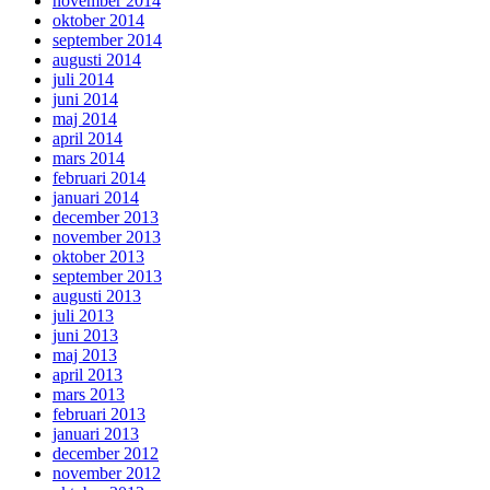
november 2014
oktober 2014
september 2014
augusti 2014
juli 2014
juni 2014
maj 2014
april 2014
mars 2014
februari 2014
januari 2014
december 2013
november 2013
oktober 2013
september 2013
augusti 2013
juli 2013
juni 2013
maj 2013
april 2013
mars 2013
februari 2013
januari 2013
december 2012
november 2012