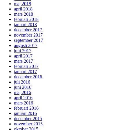
maj 2018
april 2018
mars 2018
februari 2018
januari 2018
december 2017
november 2017
september 2017
augusti 2017
juni 2017
april 2017
mars 2017
februari 2017
januari 2017
december 2016
juli 2016
juni 2016
maj 2016
april 2016
mars 2016
februari 2016
januari 2016
december 2015
november 2015
oktober 2015