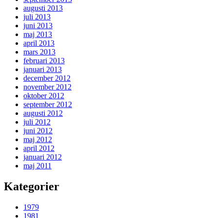
augusti 2013
juli 2013
juni 2013
maj 2013
april 2013
mars 2013
februari 2013
januari 2013
december 2012
november 2012
oktober 2012
september 2012
augusti 2012
juli 2012
juni 2012
maj 2012
april 2012
januari 2012
maj 2011
Kategorier
1979
1981