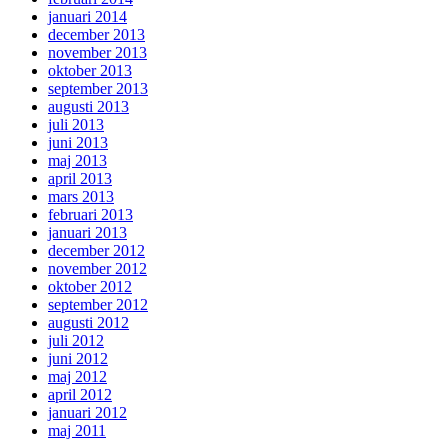
januari 2014
december 2013
november 2013
oktober 2013
september 2013
augusti 2013
juli 2013
juni 2013
maj 2013
april 2013
mars 2013
februari 2013
januari 2013
december 2012
november 2012
oktober 2012
september 2012
augusti 2012
juli 2012
juni 2012
maj 2012
april 2012
januari 2012
maj 2011