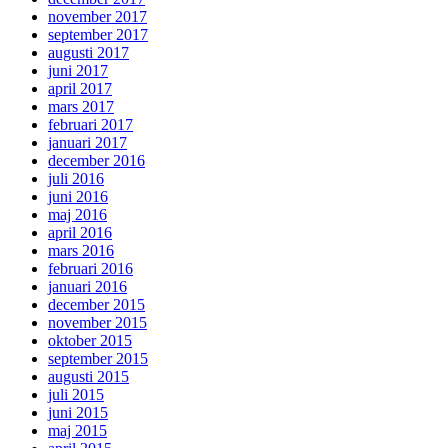
november 2017
september 2017
augusti 2017
juni 2017
april 2017
mars 2017
februari 2017
januari 2017
december 2016
juli 2016
juni 2016
maj 2016
april 2016
mars 2016
februari 2016
januari 2016
december 2015
november 2015
oktober 2015
september 2015
augusti 2015
juli 2015
juni 2015
maj 2015