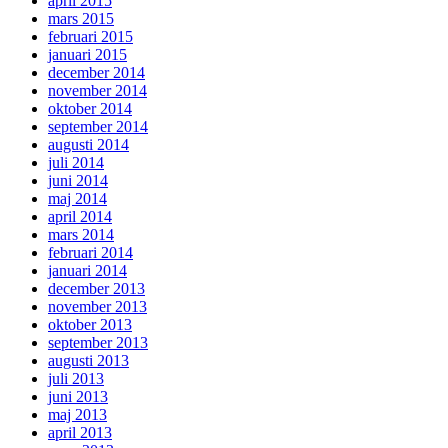
april 2015
mars 2015
februari 2015
januari 2015
december 2014
november 2014
oktober 2014
september 2014
augusti 2014
juli 2014
juni 2014
maj 2014
april 2014
mars 2014
februari 2014
januari 2014
december 2013
november 2013
oktober 2013
september 2013
augusti 2013
juli 2013
juni 2013
maj 2013
april 2013