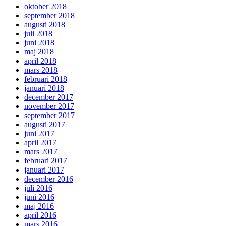
oktober 2018
september 2018
augusti 2018
juli 2018
juni 2018
maj 2018
april 2018
mars 2018
februari 2018
januari 2018
december 2017
november 2017
september 2017
augusti 2017
juni 2017
april 2017
mars 2017
februari 2017
januari 2017
december 2016
juli 2016
juni 2016
maj 2016
april 2016
mars 2016