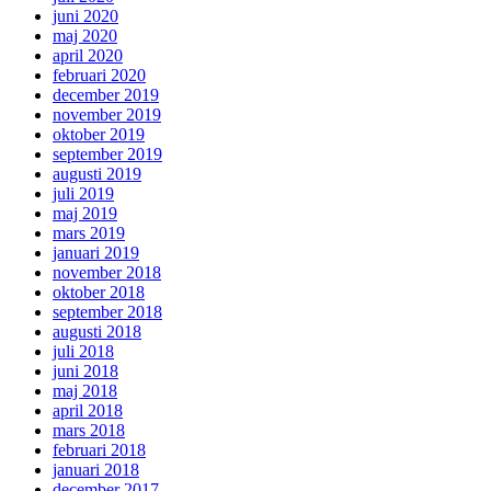
juni 2020
maj 2020
april 2020
februari 2020
december 2019
november 2019
oktober 2019
september 2019
augusti 2019
juli 2019
maj 2019
mars 2019
januari 2019
november 2018
oktober 2018
september 2018
augusti 2018
juli 2018
juni 2018
maj 2018
april 2018
mars 2018
februari 2018
januari 2018
december 2017