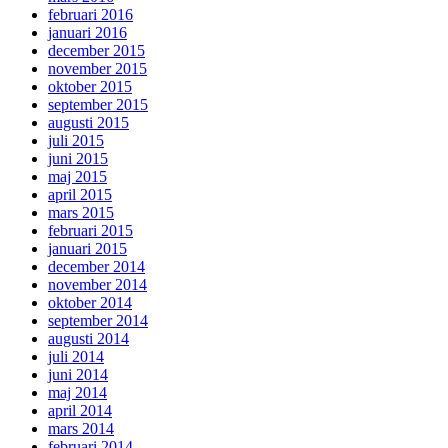
februari 2016
januari 2016
december 2015
november 2015
oktober 2015
september 2015
augusti 2015
juli 2015
juni 2015
maj 2015
april 2015
mars 2015
februari 2015
januari 2015
december 2014
november 2014
oktober 2014
september 2014
augusti 2014
juli 2014
juni 2014
maj 2014
april 2014
mars 2014
februari 2014