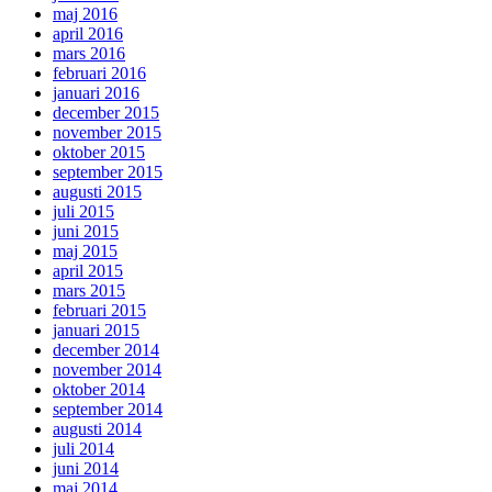
maj 2016
april 2016
mars 2016
februari 2016
januari 2016
december 2015
november 2015
oktober 2015
september 2015
augusti 2015
juli 2015
juni 2015
maj 2015
april 2015
mars 2015
februari 2015
januari 2015
december 2014
november 2014
oktober 2014
september 2014
augusti 2014
juli 2014
juni 2014
maj 2014