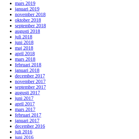
mars 2019
januari 2019
november 2018
oktober 2018
september 2018
augusti 2018
juli 2018
juni 2018
maj 2018
april 2018
mars 2018
februari 2018
januari 2018
december 2017
november 2017
september 2017
augusti 2017
juni 2017
april 2017
mars 2017
februari 2017
januari 2017
december 2016
juli 2016
juni 2016