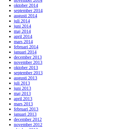
november 2014
oktober 2014
september 2014
augusti 2014
juli 2014
juni 2014
maj 2014
april 2014
mars 2014
februari 2014
januari 2014
december 2013
november 2013
oktober 2013
september 2013
augusti 2013
juli 2013
juni 2013
maj 2013
april 2013
mars 2013
februari 2013
januari 2013
december 2012
november 2012