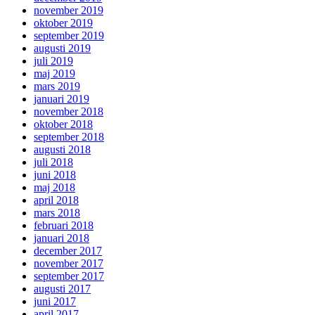
november 2019
oktober 2019
september 2019
augusti 2019
juli 2019
maj 2019
mars 2019
januari 2019
november 2018
oktober 2018
september 2018
augusti 2018
juli 2018
juni 2018
maj 2018
april 2018
mars 2018
februari 2018
januari 2018
december 2017
november 2017
september 2017
augusti 2017
juni 2017
april 2017