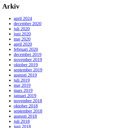
Arkiv
april 2024
december 2020
juli 2020
juni 2020
maj 2020
april 2020
februari 2020
december 2019
november 2019
oktober 2019
september 2019
augusti 2019
juli 2019
maj 2019
mars 2019
januari 2019
november 2018
oktober 2018
september 2018
augusti 2018
juli 2018
juni 2018