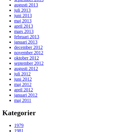
augusti 2013
juli 2013
juni 2013
maj 2013
april 2013
mars 2013
februari 2013
januari 2013
december 2012
november 2012
oktober 2012
september 2012
augusti 2012
juli 2012
juni 2012
maj 2012
april 2012
januari 2012
maj 2011
Kategorier
1979
1981