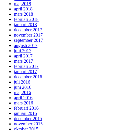
maj 2018
april 2018
mars 2018
februari 2018
januari 2018
december 2017
november 2017
september 2017
augusti 2017
juni 2017
april 2017
mars 2017
februari 2017
januari 2017
december 2016
juli 2016
juni 2016
maj 2016
april 2016
mars 2016
februari 2016
januari 2016
december 2015
november 2015
oktober 2015