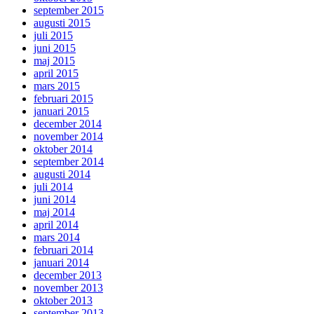
september 2015
augusti 2015
juli 2015
juni 2015
maj 2015
april 2015
mars 2015
februari 2015
januari 2015
december 2014
november 2014
oktober 2014
september 2014
augusti 2014
juli 2014
juni 2014
maj 2014
april 2014
mars 2014
februari 2014
januari 2014
december 2013
november 2013
oktober 2013
september 2013