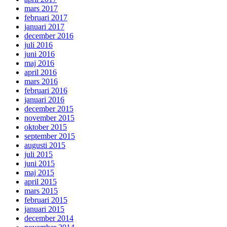
mars 2017
februari 2017
januari 2017
december 2016
juli 2016
juni 2016
maj 2016
april 2016
mars 2016
februari 2016
januari 2016
december 2015
november 2015
oktober 2015
september 2015
augusti 2015
juli 2015
juni 2015
maj 2015
april 2015
mars 2015
februari 2015
januari 2015
december 2014