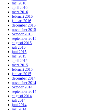
maj 2016
april 2016
mars 2016
februari 2016
januari 2016
december 2015
november 2015
oktober 2015
september 2015
augusti 2015
juli 2015
juni 2015
maj 2015
april 2015
mars 2015
februari 2015
januari 2015
december 2014
november 2014
oktober 2014
september 2014
augusti 2014
juli 2014
juni 2014
maj 2014