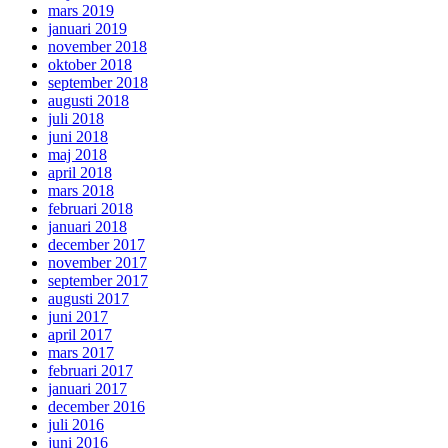
mars 2019
januari 2019
november 2018
oktober 2018
september 2018
augusti 2018
juli 2018
juni 2018
maj 2018
april 2018
mars 2018
februari 2018
januari 2018
december 2017
november 2017
september 2017
augusti 2017
juni 2017
april 2017
mars 2017
februari 2017
januari 2017
december 2016
juli 2016
juni 2016