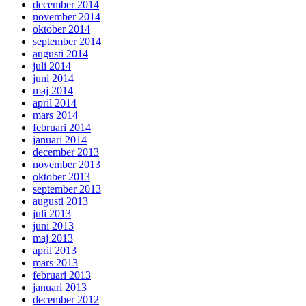
december 2014
november 2014
oktober 2014
september 2014
augusti 2014
juli 2014
juni 2014
maj 2014
april 2014
mars 2014
februari 2014
januari 2014
december 2013
november 2013
oktober 2013
september 2013
augusti 2013
juli 2013
juni 2013
maj 2013
april 2013
mars 2013
februari 2013
januari 2013
december 2012