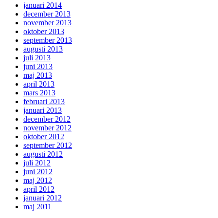
januari 2014
december 2013
november 2013
oktober 2013
september 2013
augusti 2013
juli 2013
juni 2013
maj 2013
april 2013
mars 2013
februari 2013
januari 2013
december 2012
november 2012
oktober 2012
september 2012
augusti 2012
juli 2012
juni 2012
maj 2012
april 2012
januari 2012
maj 2011