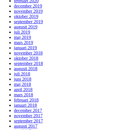
februari 2020
december 2019
november 2019
oktober 2019
september 2019
augusti 2019
juli 2019
maj 2019
mars 2019
januari 2019
november 2018
oktober 2018
september 2018
augusti 2018
juli 2018
juni 2018
maj 2018
april 2018
mars 2018
februari 2018
januari 2018
december 2017
november 2017
september 2017
augusti 2017