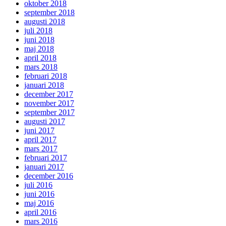
oktober 2018
september 2018
augusti 2018
juli 2018
juni 2018
maj 2018
april 2018
mars 2018
februari 2018
januari 2018
december 2017
november 2017
september 2017
augusti 2017
juni 2017
april 2017
mars 2017
februari 2017
januari 2017
december 2016
juli 2016
juni 2016
maj 2016
april 2016
mars 2016