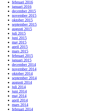
februari 2016
januari 2016
december 2015
november 2015
oktober 2015
september 2015
augusti 2015
juli 2015
juni 2015
maj 2015
april 2015
mars 2015
februari 2015
januari 2015
december 2014
november 2014
oktober 2014
september 2014
augusti 2014
juli 2014
juni 2014
maj 2014
april 2014
mars 2014
februari 2014