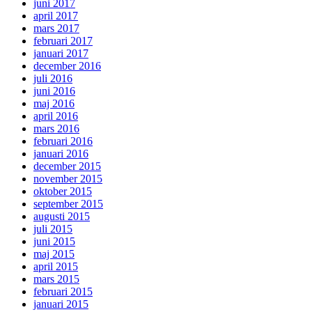
juni 2017
april 2017
mars 2017
februari 2017
januari 2017
december 2016
juli 2016
juni 2016
maj 2016
april 2016
mars 2016
februari 2016
januari 2016
december 2015
november 2015
oktober 2015
september 2015
augusti 2015
juli 2015
juni 2015
maj 2015
april 2015
mars 2015
februari 2015
januari 2015