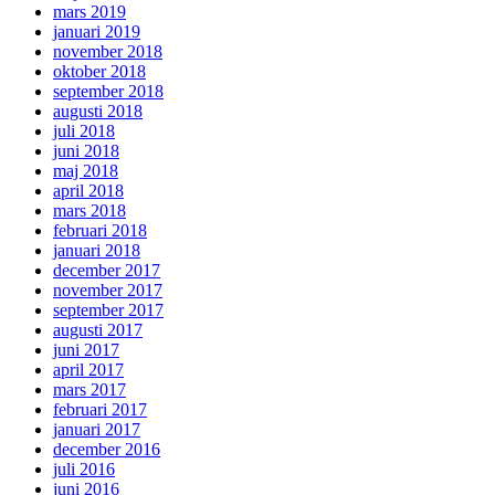
mars 2019
januari 2019
november 2018
oktober 2018
september 2018
augusti 2018
juli 2018
juni 2018
maj 2018
april 2018
mars 2018
februari 2018
januari 2018
december 2017
november 2017
september 2017
augusti 2017
juni 2017
april 2017
mars 2017
februari 2017
januari 2017
december 2016
juli 2016
juni 2016