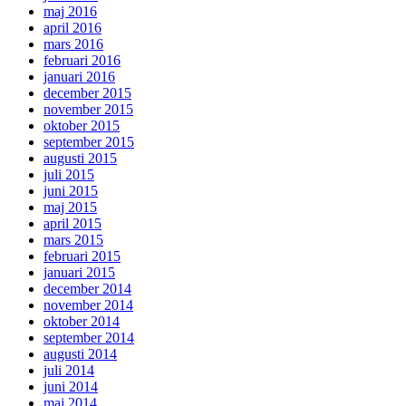
maj 2016
april 2016
mars 2016
februari 2016
januari 2016
december 2015
november 2015
oktober 2015
september 2015
augusti 2015
juli 2015
juni 2015
maj 2015
april 2015
mars 2015
februari 2015
januari 2015
december 2014
november 2014
oktober 2014
september 2014
augusti 2014
juli 2014
juni 2014
maj 2014