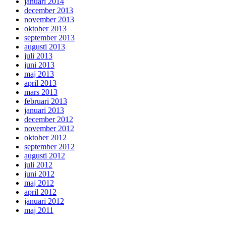
januari 2014
december 2013
november 2013
oktober 2013
september 2013
augusti 2013
juli 2013
juni 2013
maj 2013
april 2013
mars 2013
februari 2013
januari 2013
december 2012
november 2012
oktober 2012
september 2012
augusti 2012
juli 2012
juni 2012
maj 2012
april 2012
januari 2012
maj 2011