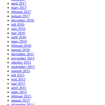
april 2017
mars 2017
februari 2017
januari 2017
december 2016
juli 2016
juni 2016
maj 2016
april 2016
mars 2016
februari 2016
januari 2016
december 2015
november 2015
oktober 2015
september 2015
augusti 2015
juli 2015
juni 2015
maj 2015
april 2015
mars 2015
februari 2015
januari 2015
december 2014