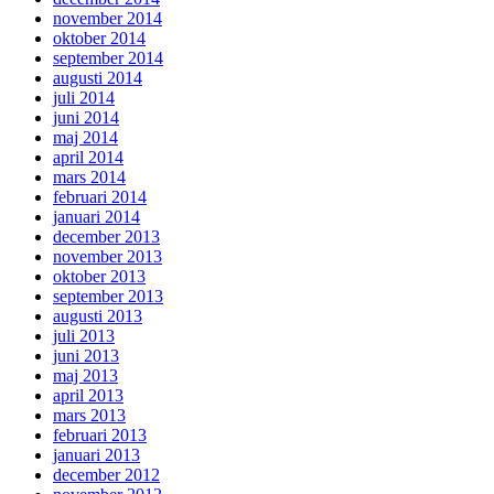
november 2014
oktober 2014
september 2014
augusti 2014
juli 2014
juni 2014
maj 2014
april 2014
mars 2014
februari 2014
januari 2014
december 2013
november 2013
oktober 2013
september 2013
augusti 2013
juli 2013
juni 2013
maj 2013
april 2013
mars 2013
februari 2013
januari 2013
december 2012