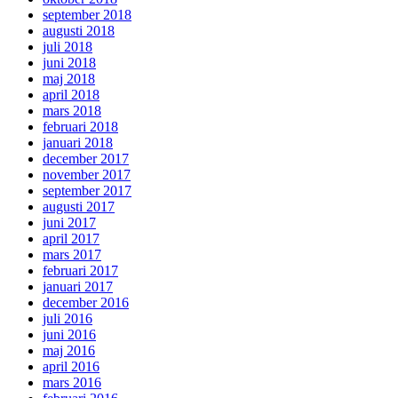
september 2018
augusti 2018
juli 2018
juni 2018
maj 2018
april 2018
mars 2018
februari 2018
januari 2018
december 2017
november 2017
september 2017
augusti 2017
juni 2017
april 2017
mars 2017
februari 2017
januari 2017
december 2016
juli 2016
juni 2016
maj 2016
april 2016
mars 2016