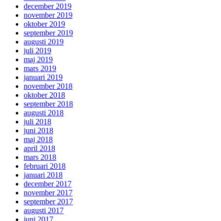
december 2019
november 2019
oktober 2019
september 2019
augusti 2019
juli 2019
maj 2019
mars 2019
januari 2019
november 2018
oktober 2018
september 2018
augusti 2018
juli 2018
juni 2018
maj 2018
april 2018
mars 2018
februari 2018
januari 2018
december 2017
november 2017
september 2017
augusti 2017
juni 2017