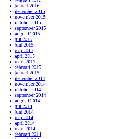
februari 2016
januari 2016
december 2015
november 2015
oktober 2015
september 2015
augusti 2015
juli 2015
juni 2015
maj 2015
april 2015
mars 2015
februari 2015
januari 2015
december 2014
november 2014
oktober 2014
september 2014
augusti 2014
juli 2014
juni 2014
maj 2014
april 2014
mars 2014
februari 2014