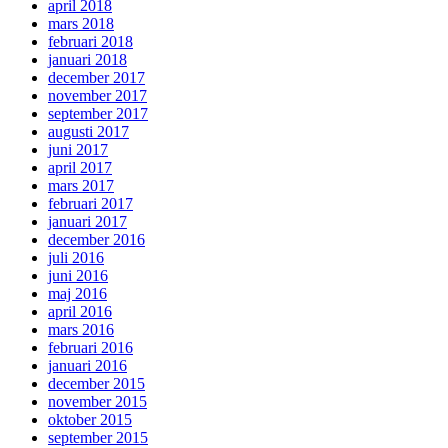
april 2018
mars 2018
februari 2018
januari 2018
december 2017
november 2017
september 2017
augusti 2017
juni 2017
april 2017
mars 2017
februari 2017
januari 2017
december 2016
juli 2016
juni 2016
maj 2016
april 2016
mars 2016
februari 2016
januari 2016
december 2015
november 2015
oktober 2015
september 2015