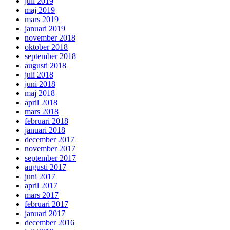
juli 2019
maj 2019
mars 2019
januari 2019
november 2018
oktober 2018
september 2018
augusti 2018
juli 2018
juni 2018
maj 2018
april 2018
mars 2018
februari 2018
januari 2018
december 2017
november 2017
september 2017
augusti 2017
juni 2017
april 2017
mars 2017
februari 2017
januari 2017
december 2016