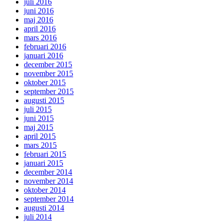
juli 2016
juni 2016
maj 2016
april 2016
mars 2016
februari 2016
januari 2016
december 2015
november 2015
oktober 2015
september 2015
augusti 2015
juli 2015
juni 2015
maj 2015
april 2015
mars 2015
februari 2015
januari 2015
december 2014
november 2014
oktober 2014
september 2014
augusti 2014
juli 2014