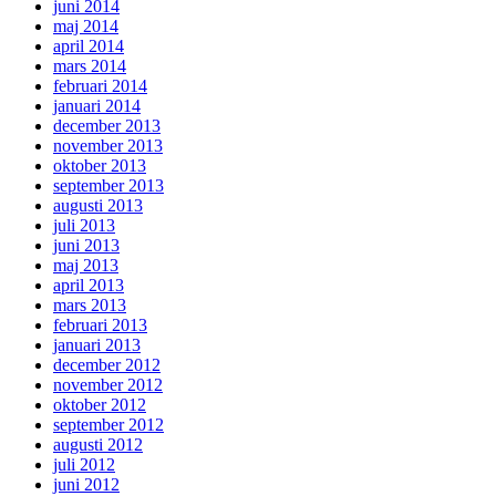
juni 2014
maj 2014
april 2014
mars 2014
februari 2014
januari 2014
december 2013
november 2013
oktober 2013
september 2013
augusti 2013
juli 2013
juni 2013
maj 2013
april 2013
mars 2013
februari 2013
januari 2013
december 2012
november 2012
oktober 2012
september 2012
augusti 2012
juli 2012
juni 2012