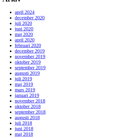
april 2024
december 2020
juli 2020
juni 2020
maj 2020
april 2020
februari 2020
december 2019
november 2019
oktober 2019
september 2019
augusti 2019
juli 2019
maj 2019
mars 2019
januari 2019
november 2018
oktober 2018
september 2018
augusti 2018
juli 2018
juni 2018
maj 2018