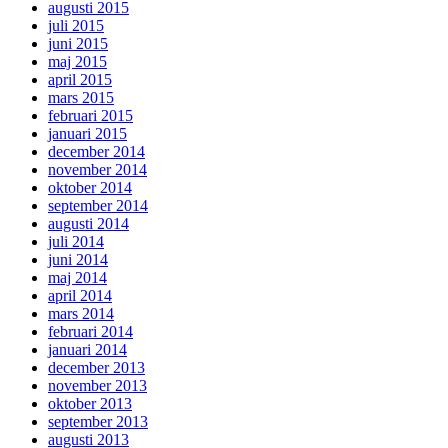
augusti 2015
juli 2015
juni 2015
maj 2015
april 2015
mars 2015
februari 2015
januari 2015
december 2014
november 2014
oktober 2014
september 2014
augusti 2014
juli 2014
juni 2014
maj 2014
april 2014
mars 2014
februari 2014
januari 2014
december 2013
november 2013
oktober 2013
september 2013
augusti 2013