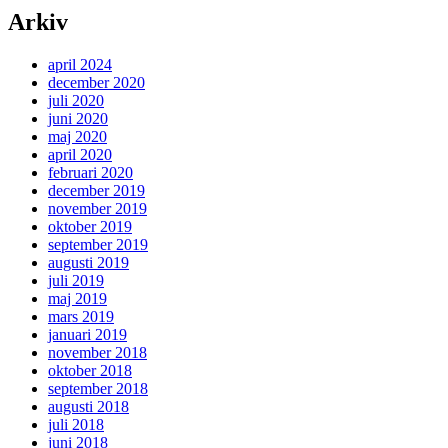
Arkiv
april 2024
december 2020
juli 2020
juni 2020
maj 2020
april 2020
februari 2020
december 2019
november 2019
oktober 2019
september 2019
augusti 2019
juli 2019
maj 2019
mars 2019
januari 2019
november 2018
oktober 2018
september 2018
augusti 2018
juli 2018
juni 2018