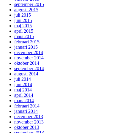
september 2015
augusti 2015
juli 2015
juni 2015
maj 2015
april 2015
mars 2015
februari 2015
januari 2015
december 2014
november 2014
oktober 2014
september 2014
augusti 2014
juli 2014
juni 2014
maj 2014
april 2014
mars 2014
februari 2014
januari 2014
december 2013
november 2013
oktober 2013
september 2013