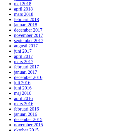
maj 2018
april 2018
mars 2018
februari 2018
januari 2018
december 2017
november 2017
september 2017
augusti 2017
juni 2017
april 2017
mars 2017
februari 2017
januari 2017
december 2016
juli 2016
juni 2016
maj 2016
april 2016
mars 2016
februari 2016
januari 2016
december 2015
november 2015
oktober 2015