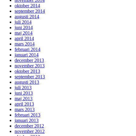
november 2014
oktober 2014
september 2014
augusti 2014
juli 2014
juni 2014
maj 2014
april 2014
mars 2014
februari 2014
januari 2014
december 2013
november 2013
oktober 2013
september 2013
augusti 2013
juli 2013
juni 2013
maj 2013
april 2013
mars 2013
februari 2013
januari 2013
december 2012
november 2012