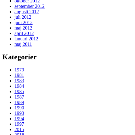
oktober 2012
september 2012
augusti 2012
juli 2012
juni 2012
maj 2012
april 2012
januari 2012
maj 2011
Kategorier
1979
1981
1983
1984
1985
1987
1989
1990
1993
1994
1997
2015
2018