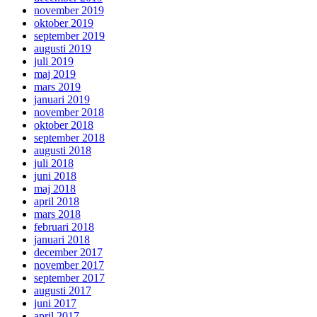
november 2019
oktober 2019
september 2019
augusti 2019
juli 2019
maj 2019
mars 2019
januari 2019
november 2018
oktober 2018
september 2018
augusti 2018
juli 2018
juni 2018
maj 2018
april 2018
mars 2018
februari 2018
januari 2018
december 2017
november 2017
september 2017
augusti 2017
juni 2017
april 2017