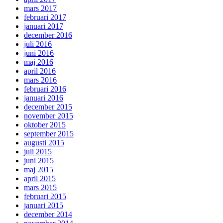
mars 2017
februari 2017
januari 2017
december 2016
juli 2016
juni 2016
maj 2016
april 2016
mars 2016
februari 2016
januari 2016
december 2015
november 2015
oktober 2015
september 2015
augusti 2015
juli 2015
juni 2015
maj 2015
april 2015
mars 2015
februari 2015
januari 2015
december 2014