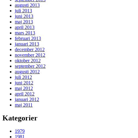
augusti 2013
juli 2013
juni 2013
maj 2013
april 2013
mars 2013
februari 2013
januari 2013
december 2012
november 2012
oktober 2012
september 2012
augusti 2012
juli 2012
juni 2012
maj 2012
april 2012
januari 2012
maj 2011
Kategorier
1979
1981