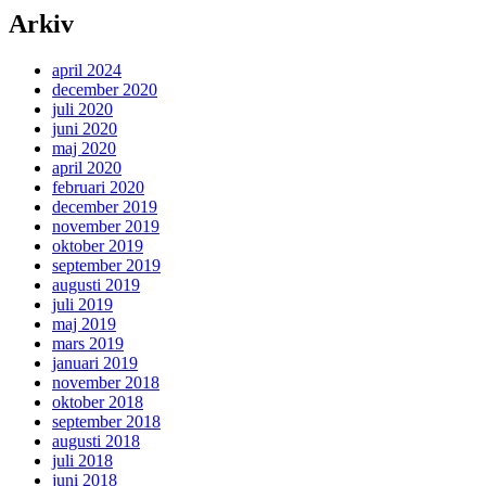
Arkiv
april 2024
december 2020
juli 2020
juni 2020
maj 2020
april 2020
februari 2020
december 2019
november 2019
oktober 2019
september 2019
augusti 2019
juli 2019
maj 2019
mars 2019
januari 2019
november 2018
oktober 2018
september 2018
augusti 2018
juli 2018
juni 2018