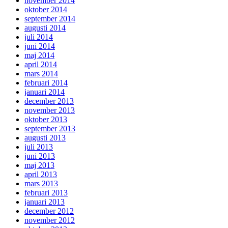
november 2014
oktober 2014
september 2014
augusti 2014
juli 2014
juni 2014
maj 2014
april 2014
mars 2014
februari 2014
januari 2014
december 2013
november 2013
oktober 2013
september 2013
augusti 2013
juli 2013
juni 2013
maj 2013
april 2013
mars 2013
februari 2013
januari 2013
december 2012
november 2012