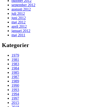
oktober 2012
september 2012
augusti 2012
juli 2012
juni 2012
maj 2012
april 2012
januari 2012
maj 2011
Kategorier
1979
1981
1983
1984
1985
1987
1989
1990
1993
1994
1997
2015
2018