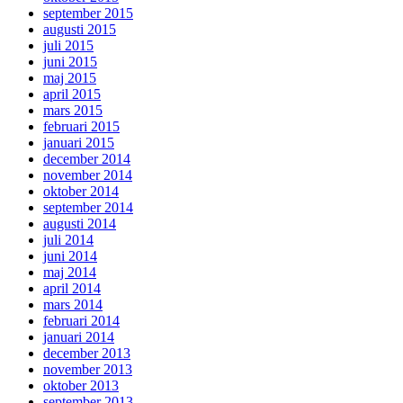
september 2015
augusti 2015
juli 2015
juni 2015
maj 2015
april 2015
mars 2015
februari 2015
januari 2015
december 2014
november 2014
oktober 2014
september 2014
augusti 2014
juli 2014
juni 2014
maj 2014
april 2014
mars 2014
februari 2014
januari 2014
december 2013
november 2013
oktober 2013
september 2013