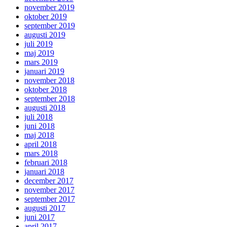
november 2019
oktober 2019
september 2019
augusti 2019
juli 2019
maj 2019
mars 2019
januari 2019
november 2018
oktober 2018
september 2018
augusti 2018
juli 2018
juni 2018
maj 2018
april 2018
mars 2018
februari 2018
januari 2018
december 2017
november 2017
september 2017
augusti 2017
juni 2017
april 2017