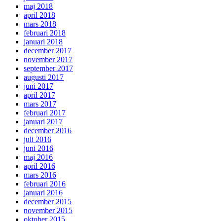
maj 2018
april 2018
mars 2018
februari 2018
januari 2018
december 2017
november 2017
september 2017
augusti 2017
juni 2017
april 2017
mars 2017
februari 2017
januari 2017
december 2016
juli 2016
juni 2016
maj 2016
april 2016
mars 2016
februari 2016
januari 2016
december 2015
november 2015
oktober 2015