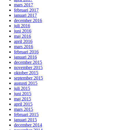
mars 2017
februari 2017
januari 2017
december 2016
juli 2016
juni 2016
maj 2016
april 2016
mars 2016
februari 2016
januari 2016
december 2015
november 2015
oktober 2015
september 2015
augusti 2015
juli 2015
juni 2015
maj 2015
april 2015
mars 2015
februari 2015
januari 2015
december 2014