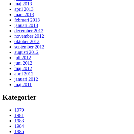
maj 2013
april 2013
mars 2013
februari 2013
januari 2013
december 2012
november 2012
oktober 2012
september 2012
augusti 2012
juli 2012
juni 2012
maj 2012
april 2012
januari 2012
maj 2011
Kategorier
1979
1981
1983
1984
1985