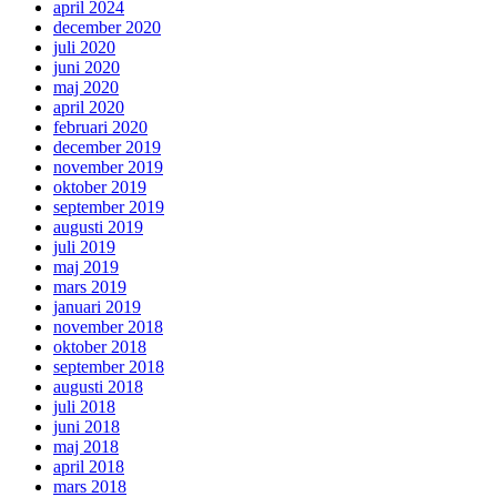
april 2024
december 2020
juli 2020
juni 2020
maj 2020
april 2020
februari 2020
december 2019
november 2019
oktober 2019
september 2019
augusti 2019
juli 2019
maj 2019
mars 2019
januari 2019
november 2018
oktober 2018
september 2018
augusti 2018
juli 2018
juni 2018
maj 2018
april 2018
mars 2018