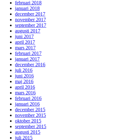
februari 2018
januari 2018
december 2017
november 2017
september 2017
augusti 2017
juni 2017
april 2017
mars 2017
februari 2017
januari 2017
december 2016
juli 2016
juni 2016
maj 2016
april 2016
mars 2016
februari 2016
januari 2016
december 2015
november 2015
oktober 2015
september 2015
augusti 2015
juli 2015