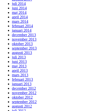
juli 2014
juni 2014
maj 2014
april 2014
mars 2014
februari 2014
januari 2014
december 2013
november 2013
oktober 2013
september 2013
augusti 2013
juli 2013
juni 2013
maj 2013
april 2013
mars 2013
februari 2013
januari 2013
december 2012
november 2012
oktober 2012
september 2012
augusti 2012
juli 2012