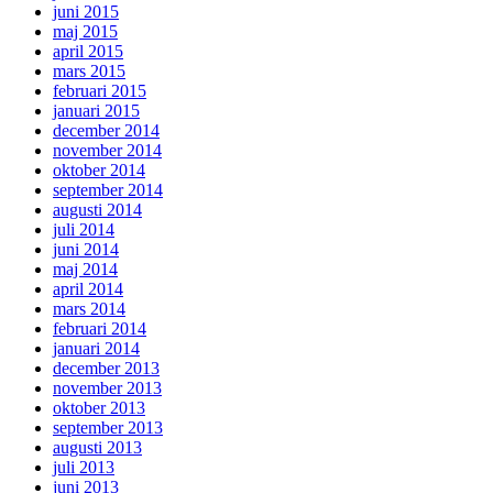
juni 2015
maj 2015
april 2015
mars 2015
februari 2015
januari 2015
december 2014
november 2014
oktober 2014
september 2014
augusti 2014
juli 2014
juni 2014
maj 2014
april 2014
mars 2014
februari 2014
januari 2014
december 2013
november 2013
oktober 2013
september 2013
augusti 2013
juli 2013
juni 2013