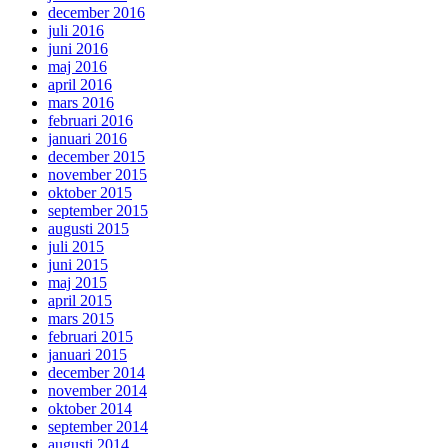
december 2016
juli 2016
juni 2016
maj 2016
april 2016
mars 2016
februari 2016
januari 2016
december 2015
november 2015
oktober 2015
september 2015
augusti 2015
juli 2015
juni 2015
maj 2015
april 2015
mars 2015
februari 2015
januari 2015
december 2014
november 2014
oktober 2014
september 2014
augusti 2014