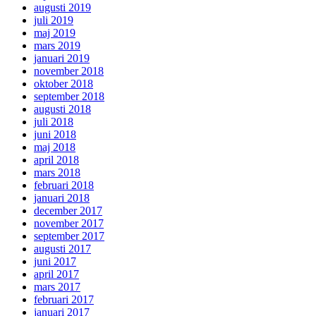
augusti 2019
juli 2019
maj 2019
mars 2019
januari 2019
november 2018
oktober 2018
september 2018
augusti 2018
juli 2018
juni 2018
maj 2018
april 2018
mars 2018
februari 2018
januari 2018
december 2017
november 2017
september 2017
augusti 2017
juni 2017
april 2017
mars 2017
februari 2017
januari 2017