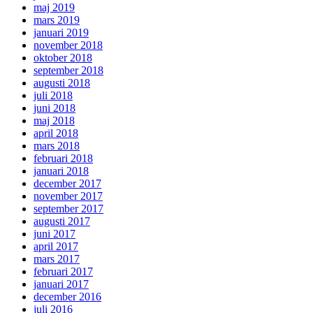
maj 2019
mars 2019
januari 2019
november 2018
oktober 2018
september 2018
augusti 2018
juli 2018
juni 2018
maj 2018
april 2018
mars 2018
februari 2018
januari 2018
december 2017
november 2017
september 2017
augusti 2017
juni 2017
april 2017
mars 2017
februari 2017
januari 2017
december 2016
juli 2016