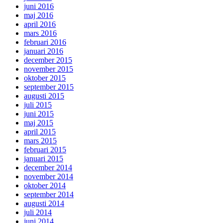
juni 2016
maj 2016
april 2016
mars 2016
februari 2016
januari 2016
december 2015
november 2015
oktober 2015
september 2015
augusti 2015
juli 2015
juni 2015
maj 2015
april 2015
mars 2015
februari 2015
januari 2015
december 2014
november 2014
oktober 2014
september 2014
augusti 2014
juli 2014
juni 2014