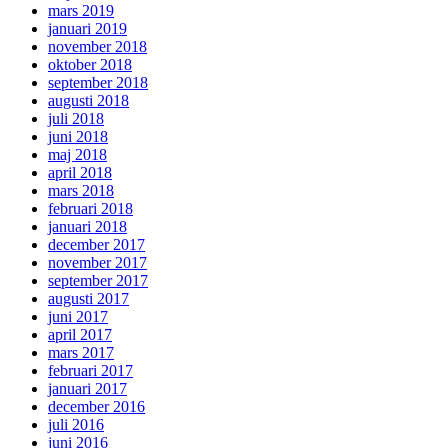
mars 2019
januari 2019
november 2018
oktober 2018
september 2018
augusti 2018
juli 2018
juni 2018
maj 2018
april 2018
mars 2018
februari 2018
januari 2018
december 2017
november 2017
september 2017
augusti 2017
juni 2017
april 2017
mars 2017
februari 2017
januari 2017
december 2016
juli 2016
juni 2016