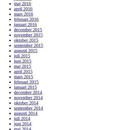
maj 2016
april 2016
mars 2016
februari 2016
januari 2016
december 2015
november 2015
oktober 2015
september 2015
augusti 2015
juli 2015
juni 2015
maj 2015
april 2015
mars 2015
februari 2015
januari 2015
december 2014
november 2014
oktober 2014
september 2014
augusti 2014
juli 2014
juni 2014
maj 2014