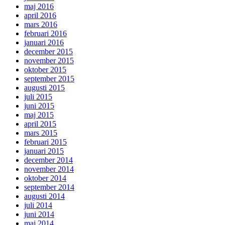
maj 2016
april 2016
mars 2016
februari 2016
januari 2016
december 2015
november 2015
oktober 2015
september 2015
augusti 2015
juli 2015
juni 2015
maj 2015
april 2015
mars 2015
februari 2015
januari 2015
december 2014
november 2014
oktober 2014
september 2014
augusti 2014
juli 2014
juni 2014
maj 2014