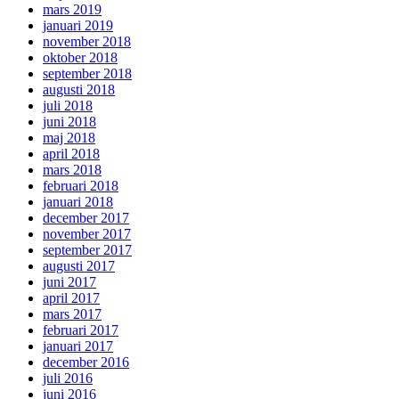
mars 2019
januari 2019
november 2018
oktober 2018
september 2018
augusti 2018
juli 2018
juni 2018
maj 2018
april 2018
mars 2018
februari 2018
januari 2018
december 2017
november 2017
september 2017
augusti 2017
juni 2017
april 2017
mars 2017
februari 2017
januari 2017
december 2016
juli 2016
juni 2016