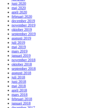
juni 2020
maj 2020
april 2020
februari 2020
december 2019
november 2019
oktober 2019
september 2019
augusti 2019
juli 2019
maj 2019
mars 2019
januari 2019
november 2018
oktober 2018
september 2018
augusti 2018
juli 2018
juni 2018
maj 2018
april 2018
mars 2018
februari 2018
januari 2018
december 2017