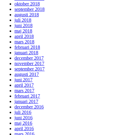
oktober 2018
september 2018
augusti 2018
juli 2018
juni 2018
maj 2018
april 2018
mars 2018
februari 2018
januari 2018
december 2017
november 2017
september 2017
augusti 2017
juni 2017
april 2017
mars 2017
februari 2017
januari 2017
december 2016
juli 2016
juni 2016
maj 2016
april 2016
mars 2016