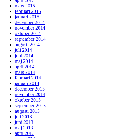
april 2015
mars 2015
februari 2015
januari 2015
december 2014
november 2014
oktober 2014
september 2014
augusti 2014
juli 2014
juni 2014
maj 2014
april 2014
mars 2014
februari 2014
januari 2014
december 2013
november 2013
oktober 2013
september 2013
augusti 2013
juli 2013
juni 2013
maj 2013
april 2013