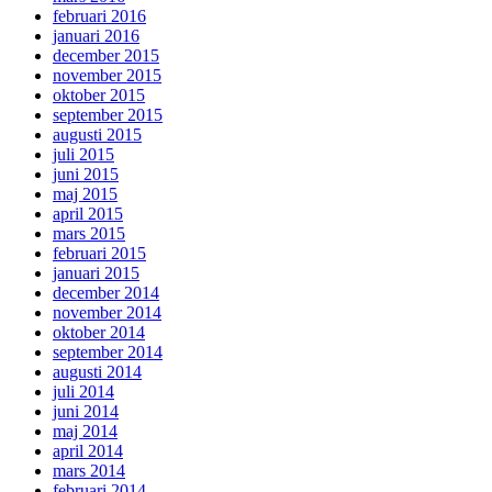
februari 2016
januari 2016
december 2015
november 2015
oktober 2015
september 2015
augusti 2015
juli 2015
juni 2015
maj 2015
april 2015
mars 2015
februari 2015
januari 2015
december 2014
november 2014
oktober 2014
september 2014
augusti 2014
juli 2014
juni 2014
maj 2014
april 2014
mars 2014
februari 2014