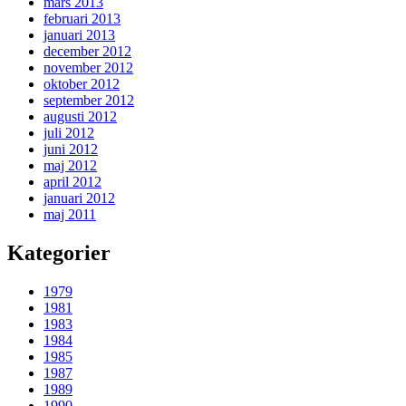
mars 2013
februari 2013
januari 2013
december 2012
november 2012
oktober 2012
september 2012
augusti 2012
juli 2012
juni 2012
maj 2012
april 2012
januari 2012
maj 2011
Kategorier
1979
1981
1983
1984
1985
1987
1989
1990