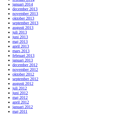
januari 2014
december 2013
november 2013
oktober 2013
september 2013
augusti 2013
juli 2013
juni 2013
maj 2013
april 2013
mars 2013
februari 2013
januari 2013
december 2012
november 2012
oktober 2012
september 2012
augusti 2012
juli 2012
juni 2012
maj 2012
april 2012
januari 2012
maj 2011