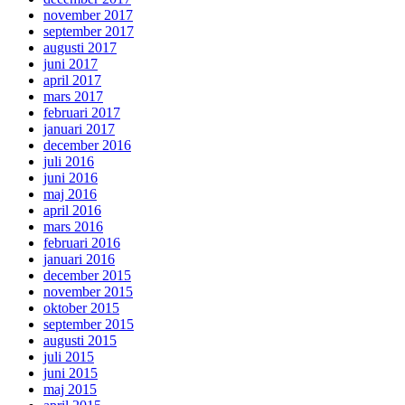
november 2017
september 2017
augusti 2017
juni 2017
april 2017
mars 2017
februari 2017
januari 2017
december 2016
juli 2016
juni 2016
maj 2016
april 2016
mars 2016
februari 2016
januari 2016
december 2015
november 2015
oktober 2015
september 2015
augusti 2015
juli 2015
juni 2015
maj 2015