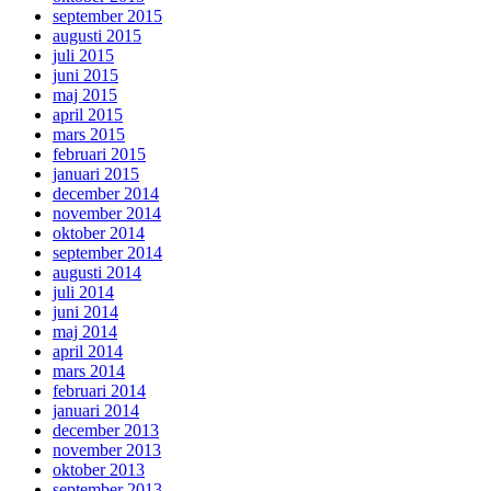
september 2015
augusti 2015
juli 2015
juni 2015
maj 2015
april 2015
mars 2015
februari 2015
januari 2015
december 2014
november 2014
oktober 2014
september 2014
augusti 2014
juli 2014
juni 2014
maj 2014
april 2014
mars 2014
februari 2014
januari 2014
december 2013
november 2013
oktober 2013
september 2013