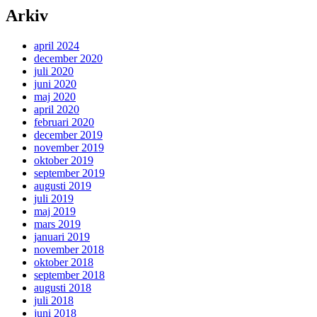
Arkiv
april 2024
december 2020
juli 2020
juni 2020
maj 2020
april 2020
februari 2020
december 2019
november 2019
oktober 2019
september 2019
augusti 2019
juli 2019
maj 2019
mars 2019
januari 2019
november 2018
oktober 2018
september 2018
augusti 2018
juli 2018
juni 2018