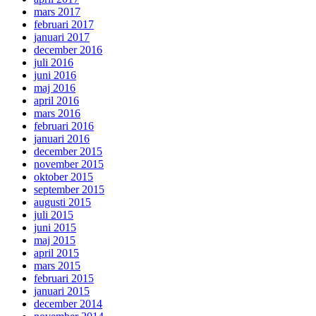
mars 2017
februari 2017
januari 2017
december 2016
juli 2016
juni 2016
maj 2016
april 2016
mars 2016
februari 2016
januari 2016
december 2015
november 2015
oktober 2015
september 2015
augusti 2015
juli 2015
juni 2015
maj 2015
april 2015
mars 2015
februari 2015
januari 2015
december 2014