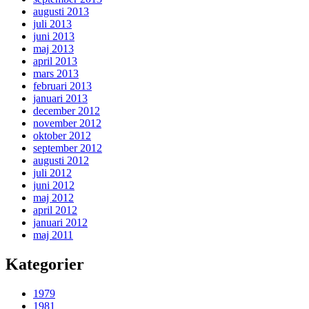
augusti 2013
juli 2013
juni 2013
maj 2013
april 2013
mars 2013
februari 2013
januari 2013
december 2012
november 2012
oktober 2012
september 2012
augusti 2012
juli 2012
juni 2012
maj 2012
april 2012
januari 2012
maj 2011
Kategorier
1979
1981