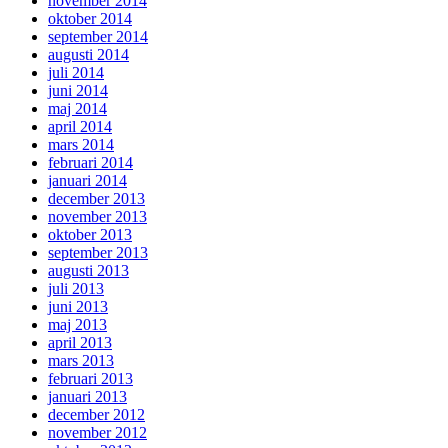
november 2014
oktober 2014
september 2014
augusti 2014
juli 2014
juni 2014
maj 2014
april 2014
mars 2014
februari 2014
januari 2014
december 2013
november 2013
oktober 2013
september 2013
augusti 2013
juli 2013
juni 2013
maj 2013
april 2013
mars 2013
februari 2013
januari 2013
december 2012
november 2012