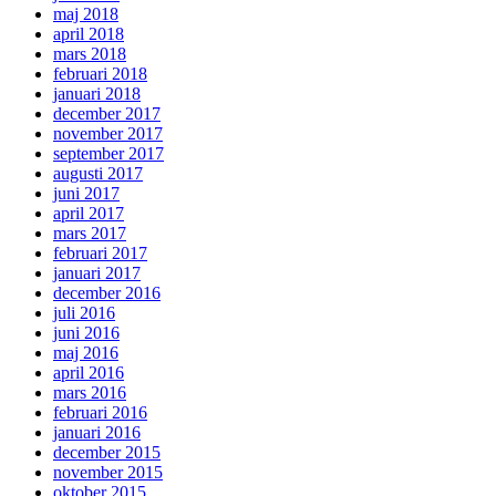
maj 2018
april 2018
mars 2018
februari 2018
januari 2018
december 2017
november 2017
september 2017
augusti 2017
juni 2017
april 2017
mars 2017
februari 2017
januari 2017
december 2016
juli 2016
juni 2016
maj 2016
april 2016
mars 2016
februari 2016
januari 2016
december 2015
november 2015
oktober 2015