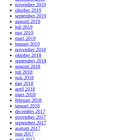
november 2019
oktober 2019
september 2019
augusti 2019
juli 2019
maj 2019
mars 2019
januari 2019
november 2018
oktober 2018
september 2018
augusti 2018
juli 2018
juni 2018
maj 2018
april 2018
mars 2018
februari 2018
januari 2018
december 2017
november 2017
september 2017
augusti 2017
juni 2017
april 2017