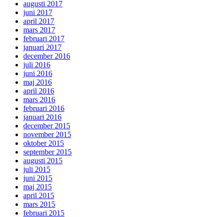
augusti 2017
juni 2017
april 2017
mars 2017
februari 2017
januari 2017
december 2016
juli 2016
juni 2016
maj 2016
april 2016
mars 2016
februari 2016
januari 2016
december 2015
november 2015
oktober 2015
september 2015
augusti 2015
juli 2015
juni 2015
maj 2015
april 2015
mars 2015
februari 2015