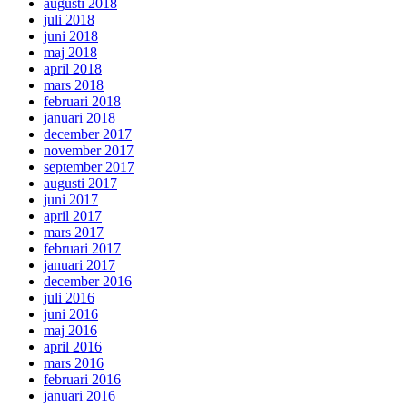
augusti 2018
juli 2018
juni 2018
maj 2018
april 2018
mars 2018
februari 2018
januari 2018
december 2017
november 2017
september 2017
augusti 2017
juni 2017
april 2017
mars 2017
februari 2017
januari 2017
december 2016
juli 2016
juni 2016
maj 2016
april 2016
mars 2016
februari 2016
januari 2016