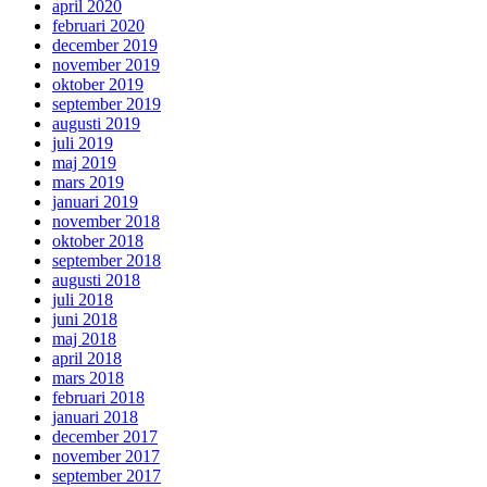
april 2020
februari 2020
december 2019
november 2019
oktober 2019
september 2019
augusti 2019
juli 2019
maj 2019
mars 2019
januari 2019
november 2018
oktober 2018
september 2018
augusti 2018
juli 2018
juni 2018
maj 2018
april 2018
mars 2018
februari 2018
januari 2018
december 2017
november 2017
september 2017