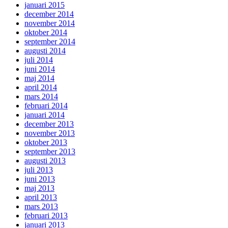
januari 2015
december 2014
november 2014
oktober 2014
september 2014
augusti 2014
juli 2014
juni 2014
maj 2014
april 2014
mars 2014
februari 2014
januari 2014
december 2013
november 2013
oktober 2013
september 2013
augusti 2013
juli 2013
juni 2013
maj 2013
april 2013
mars 2013
februari 2013
januari 2013