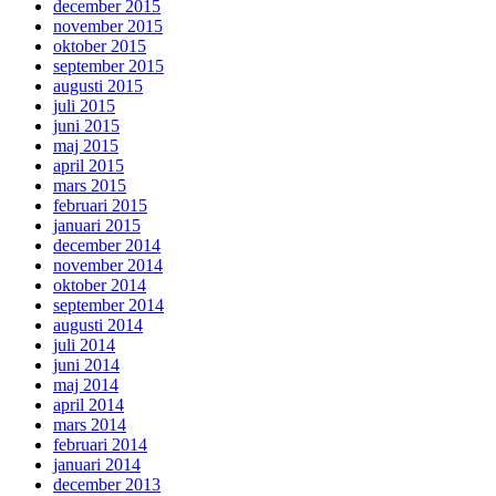
december 2015
november 2015
oktober 2015
september 2015
augusti 2015
juli 2015
juni 2015
maj 2015
april 2015
mars 2015
februari 2015
januari 2015
december 2014
november 2014
oktober 2014
september 2014
augusti 2014
juli 2014
juni 2014
maj 2014
april 2014
mars 2014
februari 2014
januari 2014
december 2013