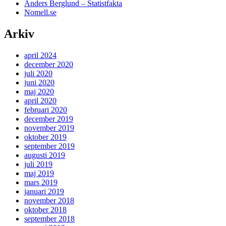
Anders Berglund – Statistfakta
Nomell.se
Arkiv
april 2024
december 2020
juli 2020
juni 2020
maj 2020
april 2020
februari 2020
december 2019
november 2019
oktober 2019
september 2019
augusti 2019
juli 2019
maj 2019
mars 2019
januari 2019
november 2018
oktober 2018
september 2018