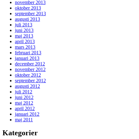
november 2013
oktober 2013
september 2013
augusti 2013
juli 2013
juni 2013
maj 2013
april 2013
mars 2013
februari 2013
januari 2013
december 2012
november 2012
oktober 2012
september 2012
augusti 2012
juli 2012
juni 2012
maj 2012
april 2012
januari 2012
maj 2011
Kategorier