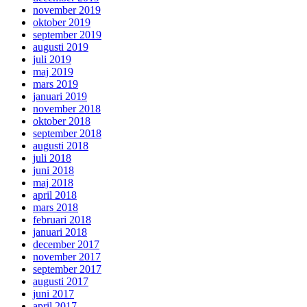
november 2019
oktober 2019
september 2019
augusti 2019
juli 2019
maj 2019
mars 2019
januari 2019
november 2018
oktober 2018
september 2018
augusti 2018
juli 2018
juni 2018
maj 2018
april 2018
mars 2018
februari 2018
januari 2018
december 2017
november 2017
september 2017
augusti 2017
juni 2017
april 2017