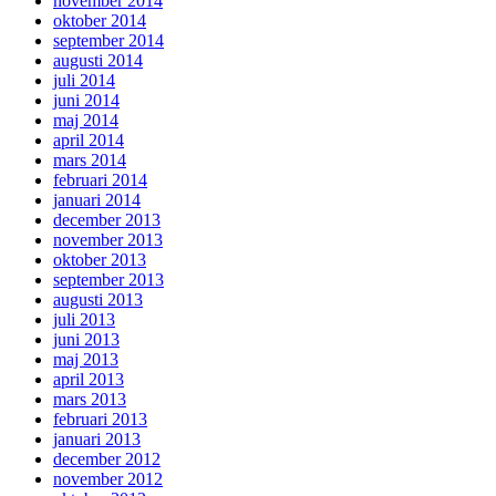
november 2014
oktober 2014
september 2014
augusti 2014
juli 2014
juni 2014
maj 2014
april 2014
mars 2014
februari 2014
januari 2014
december 2013
november 2013
oktober 2013
september 2013
augusti 2013
juli 2013
juni 2013
maj 2013
april 2013
mars 2013
februari 2013
januari 2013
december 2012
november 2012