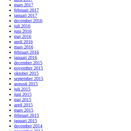
mars 2017
februari 2017
januari 2017
december 2016
juli 2016
juni 2016
maj 2016
april 2016
mars 2016
februari 2016
januari 2016
december 2015
november 2015
oktober 2015
september 2015
augusti 2015
juli 2015
juni 2015
maj 2015
april 2015
mars 2015
februari 2015
januari 2015
december 2014