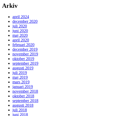
Arkiv
april 2024
december 2020
juli 2020
juni 2020
maj 2020
april 2020
februari 2020
december 2019
november 2019
oktober 2019
september 2019
augusti 2019
juli 2019
maj 2019
mars 2019
januari 2019
november 2018
oktober 2018
september 2018
augusti 2018
juli 2018
juni 2018