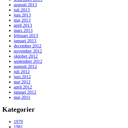
augusti 2013
juli 2013
juni 2013
maj 2013
april 2013
mars 2013
februari 2013
januari 2013
december 2012
november 2012
oktober 2012
september 2012
augusti 2012
juli 2012
juni 2012
maj 2012
april 2012
januari 2012
maj 2011
Kategorier
1979
1981