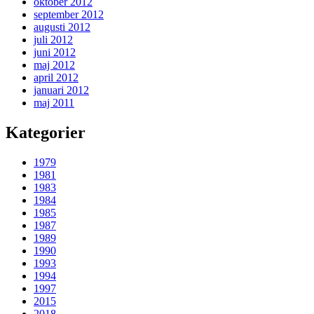
oktober 2012
september 2012
augusti 2012
juli 2012
juni 2012
maj 2012
april 2012
januari 2012
maj 2011
Kategorier
1979
1981
1983
1984
1985
1987
1989
1990
1993
1994
1997
2015
2018