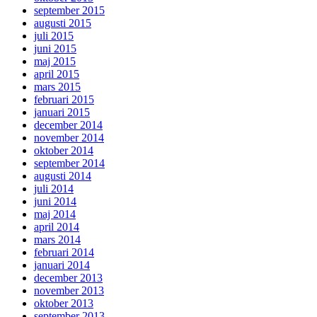
september 2015
augusti 2015
juli 2015
juni 2015
maj 2015
april 2015
mars 2015
februari 2015
januari 2015
december 2014
november 2014
oktober 2014
september 2014
augusti 2014
juli 2014
juni 2014
maj 2014
april 2014
mars 2014
februari 2014
januari 2014
december 2013
november 2013
oktober 2013
september 2013