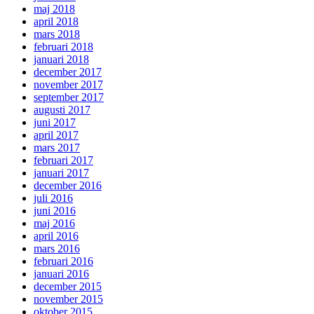
maj 2018
april 2018
mars 2018
februari 2018
januari 2018
december 2017
november 2017
september 2017
augusti 2017
juni 2017
april 2017
mars 2017
februari 2017
januari 2017
december 2016
juli 2016
juni 2016
maj 2016
april 2016
mars 2016
februari 2016
januari 2016
december 2015
november 2015
oktober 2015