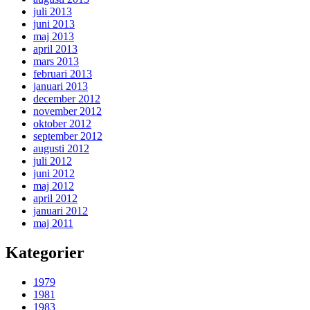
juli 2013
juni 2013
maj 2013
april 2013
mars 2013
februari 2013
januari 2013
december 2012
november 2012
oktober 2012
september 2012
augusti 2012
juli 2012
juni 2012
maj 2012
april 2012
januari 2012
maj 2011
Kategorier
1979
1981
1983