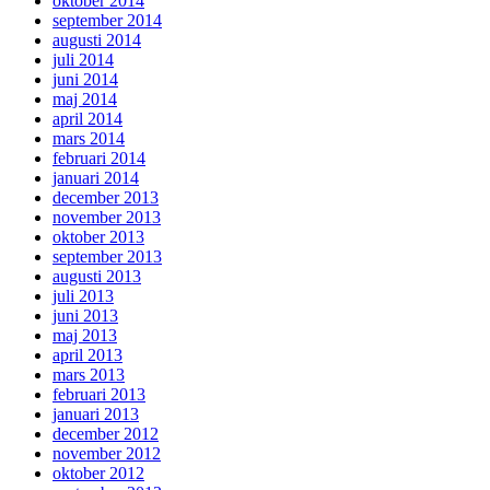
oktober 2014
september 2014
augusti 2014
juli 2014
juni 2014
maj 2014
april 2014
mars 2014
februari 2014
januari 2014
december 2013
november 2013
oktober 2013
september 2013
augusti 2013
juli 2013
juni 2013
maj 2013
april 2013
mars 2013
februari 2013
januari 2013
december 2012
november 2012
oktober 2012