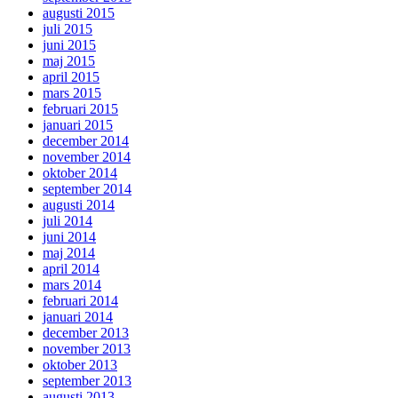
augusti 2015
juli 2015
juni 2015
maj 2015
april 2015
mars 2015
februari 2015
januari 2015
december 2014
november 2014
oktober 2014
september 2014
augusti 2014
juli 2014
juni 2014
maj 2014
april 2014
mars 2014
februari 2014
januari 2014
december 2013
november 2013
oktober 2013
september 2013
augusti 2013