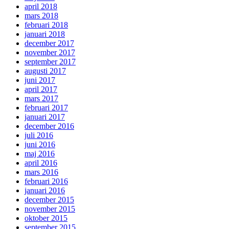
april 2018
mars 2018
februari 2018
januari 2018
december 2017
november 2017
september 2017
augusti 2017
juni 2017
april 2017
mars 2017
februari 2017
januari 2017
december 2016
juli 2016
juni 2016
maj 2016
april 2016
mars 2016
februari 2016
januari 2016
december 2015
november 2015
oktober 2015
september 2015