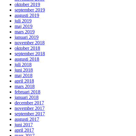
oktober 2019
september 2019
augusti 2019
juli 2019
maj 2019
mars 2019
januari 2019
november 2018
oktober 2018
september 2018
augusti 2018
juli 2018
juni 2018
maj 2018
april 2018
mars 2018
februari 2018
januari 2018
december 2017
november 2017
september 2017
augusti 2017
juni 2017
april 2017
mars 2017