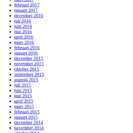
februari 2017
januari 2017
december 2016
juli 2016
juni 2016
maj 2016
april 2016
mars 2016
februari 2016
januari 2016
december 2015
november 2015
oktober 2015
september 2015
augusti 2015
juli 2015
juni 2015
maj 2015
april 2015
mars 2015
februari 2015
januari 2015
december 2014
november 2014