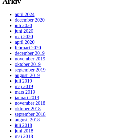
Arkiv
april 2024
december 2020
juli 2020
juni 2020
maj 2020
april 2020
februari 2020
december 2019
november 2019
oktober 2019
september 2019
augusti 2019
juli 2019
maj 2019
mars 2019
januari 2019
november 2018
oktober 2018
september 2018
augusti 2018
juli 2018
juni 2018
maj 2018