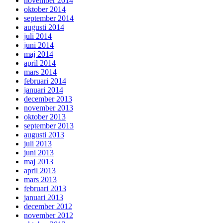
november 2014
oktober 2014
september 2014
augusti 2014
juli 2014
juni 2014
maj 2014
april 2014
mars 2014
februari 2014
januari 2014
december 2013
november 2013
oktober 2013
september 2013
augusti 2013
juli 2013
juni 2013
maj 2013
april 2013
mars 2013
februari 2013
januari 2013
december 2012
november 2012