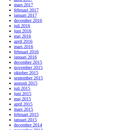
mars 2017
februari 2017
januari 2017
december 2016
juli 2016
juni 2016
maj 2016
april 2016
mars 2016
februari 2016
januari 2016
december 2015
november 2015
oktober 2015
september 2015
augusti 2015
juli 2015
juni 2015
maj 2015
april 2015
mars 2015
februari 2015
januari 2015
december 2014