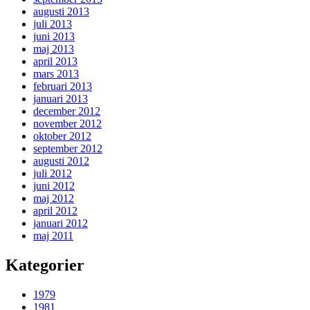
augusti 2013
juli 2013
juni 2013
maj 2013
april 2013
mars 2013
februari 2013
januari 2013
december 2012
november 2012
oktober 2012
september 2012
augusti 2012
juli 2012
juni 2012
maj 2012
april 2012
januari 2012
maj 2011
Kategorier
1979
1981