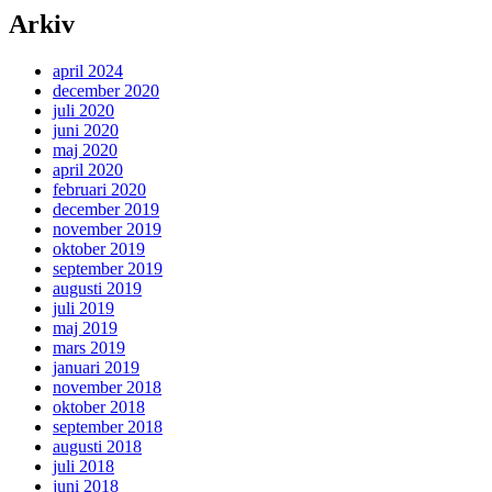
Arkiv
april 2024
december 2020
juli 2020
juni 2020
maj 2020
april 2020
februari 2020
december 2019
november 2019
oktober 2019
september 2019
augusti 2019
juli 2019
maj 2019
mars 2019
januari 2019
november 2018
oktober 2018
september 2018
augusti 2018
juli 2018
juni 2018