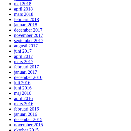
maj 2018
april 2018
mars 2018
februari 2018
januari 2018
december 2017
november 2017
september 2017
augusti 2017
juni 2017
april 2017
mars 2017
februari 2017
januari 2017
december 2016
juli 2016
juni 2016
maj 2016
april 2016
mars 2016
februari 2016
januari 2016
december 2015
november 2015
oktober 2015