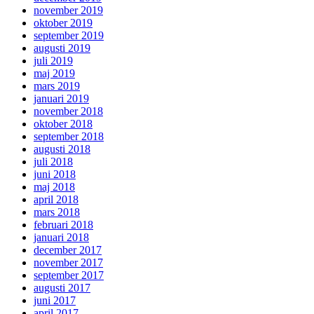
november 2019
oktober 2019
september 2019
augusti 2019
juli 2019
maj 2019
mars 2019
januari 2019
november 2018
oktober 2018
september 2018
augusti 2018
juli 2018
juni 2018
maj 2018
april 2018
mars 2018
februari 2018
januari 2018
december 2017
november 2017
september 2017
augusti 2017
juni 2017
april 2017