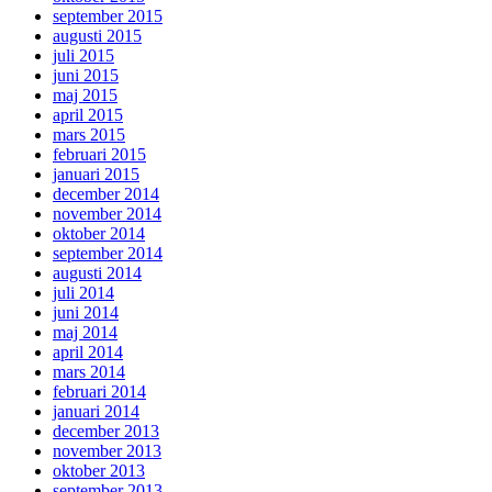
september 2015
augusti 2015
juli 2015
juni 2015
maj 2015
april 2015
mars 2015
februari 2015
januari 2015
december 2014
november 2014
oktober 2014
september 2014
augusti 2014
juli 2014
juni 2014
maj 2014
april 2014
mars 2014
februari 2014
januari 2014
december 2013
november 2013
oktober 2013
september 2013