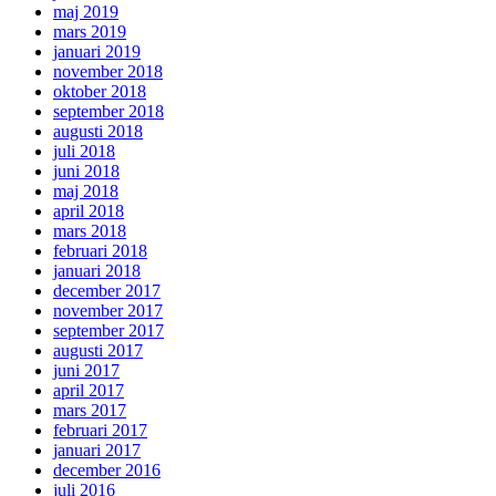
maj 2019
mars 2019
januari 2019
november 2018
oktober 2018
september 2018
augusti 2018
juli 2018
juni 2018
maj 2018
april 2018
mars 2018
februari 2018
januari 2018
december 2017
november 2017
september 2017
augusti 2017
juni 2017
april 2017
mars 2017
februari 2017
januari 2017
december 2016
juli 2016