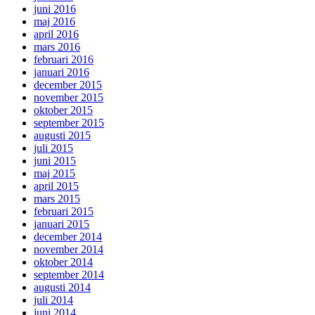
juni 2016
maj 2016
april 2016
mars 2016
februari 2016
januari 2016
december 2015
november 2015
oktober 2015
september 2015
augusti 2015
juli 2015
juni 2015
maj 2015
april 2015
mars 2015
februari 2015
januari 2015
december 2014
november 2014
oktober 2014
september 2014
augusti 2014
juli 2014
juni 2014