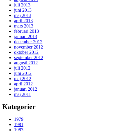
juli 2013
juni 2013
maj 2013
april 2013
mars 2013
februari 2013
januari 2013
december 2012
november 2012
oktober 2012
september 2012
augusti 2012
juli 2012
juni 2012
maj 2012
april 2012
januari 2012
maj 2011
Kategorier
1979
1981
1983