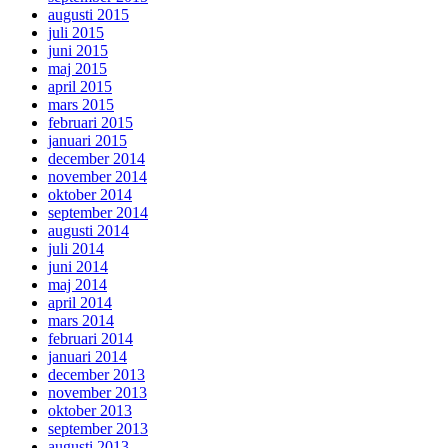
augusti 2015
juli 2015
juni 2015
maj 2015
april 2015
mars 2015
februari 2015
januari 2015
december 2014
november 2014
oktober 2014
september 2014
augusti 2014
juli 2014
juni 2014
maj 2014
april 2014
mars 2014
februari 2014
januari 2014
december 2013
november 2013
oktober 2013
september 2013
augusti 2013