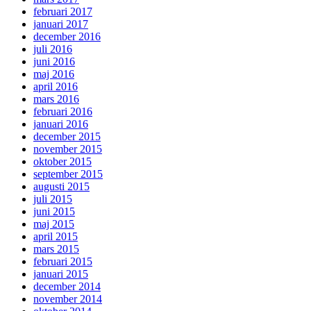
februari 2017
januari 2017
december 2016
juli 2016
juni 2016
maj 2016
april 2016
mars 2016
februari 2016
januari 2016
december 2015
november 2015
oktober 2015
september 2015
augusti 2015
juli 2015
juni 2015
maj 2015
april 2015
mars 2015
februari 2015
januari 2015
december 2014
november 2014