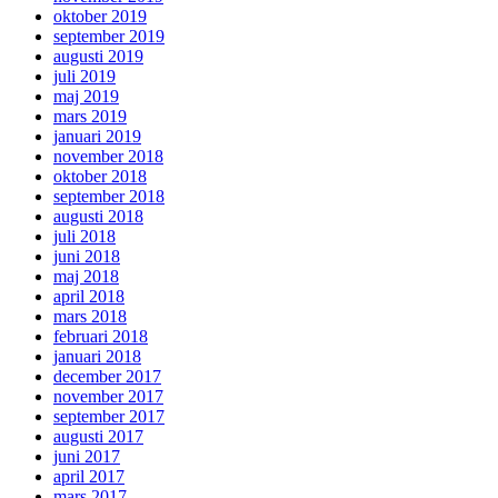
oktober 2019
september 2019
augusti 2019
juli 2019
maj 2019
mars 2019
januari 2019
november 2018
oktober 2018
september 2018
augusti 2018
juli 2018
juni 2018
maj 2018
april 2018
mars 2018
februari 2018
januari 2018
december 2017
november 2017
september 2017
augusti 2017
juni 2017
april 2017
mars 2017