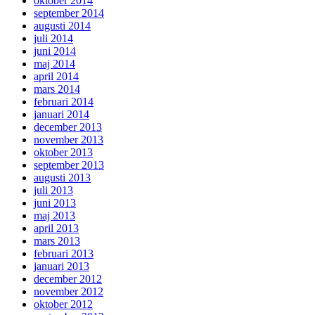
oktober 2014
september 2014
augusti 2014
juli 2014
juni 2014
maj 2014
april 2014
mars 2014
februari 2014
januari 2014
december 2013
november 2013
oktober 2013
september 2013
augusti 2013
juli 2013
juni 2013
maj 2013
april 2013
mars 2013
februari 2013
januari 2013
december 2012
november 2012
oktober 2012