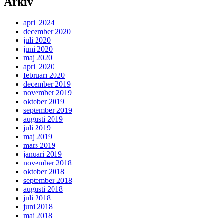
Arkiv
april 2024
december 2020
juli 2020
juni 2020
maj 2020
april 2020
februari 2020
december 2019
november 2019
oktober 2019
september 2019
augusti 2019
juli 2019
maj 2019
mars 2019
januari 2019
november 2018
oktober 2018
september 2018
augusti 2018
juli 2018
juni 2018
maj 2018