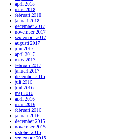
april 2018
mars 2018
februari 2018
januari 2018
december 2017
november 2017
september 2017
augusti 2017
juni 2017
april 2017
mars 2017
februari 2017
januari 2017
december 2016
juli 2016
juni 2016
maj 2016
april 2016
mars 2016
februari 2016
januari 2016
december 2015
november 2015
oktober 2015
september 2015