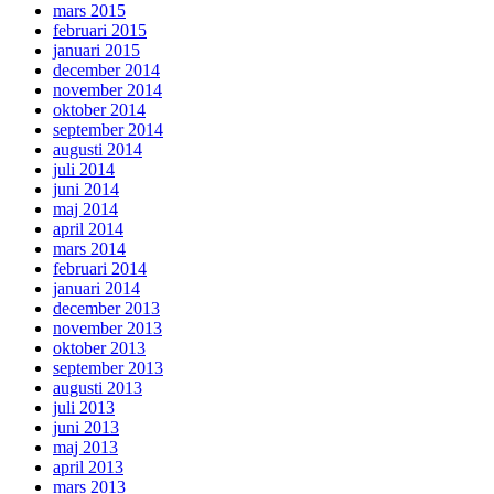
mars 2015
februari 2015
januari 2015
december 2014
november 2014
oktober 2014
september 2014
augusti 2014
juli 2014
juni 2014
maj 2014
april 2014
mars 2014
februari 2014
januari 2014
december 2013
november 2013
oktober 2013
september 2013
augusti 2013
juli 2013
juni 2013
maj 2013
april 2013
mars 2013