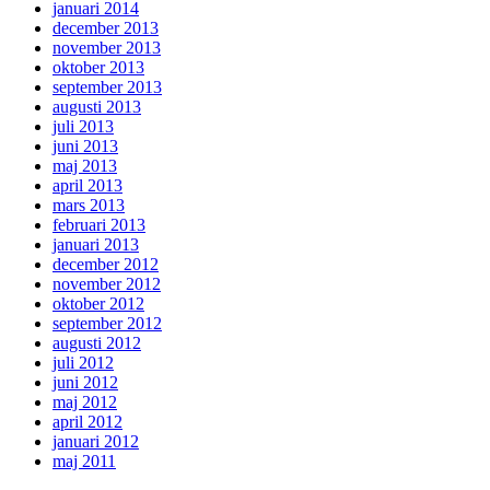
januari 2014
december 2013
november 2013
oktober 2013
september 2013
augusti 2013
juli 2013
juni 2013
maj 2013
april 2013
mars 2013
februari 2013
januari 2013
december 2012
november 2012
oktober 2012
september 2012
augusti 2012
juli 2012
juni 2012
maj 2012
april 2012
januari 2012
maj 2011