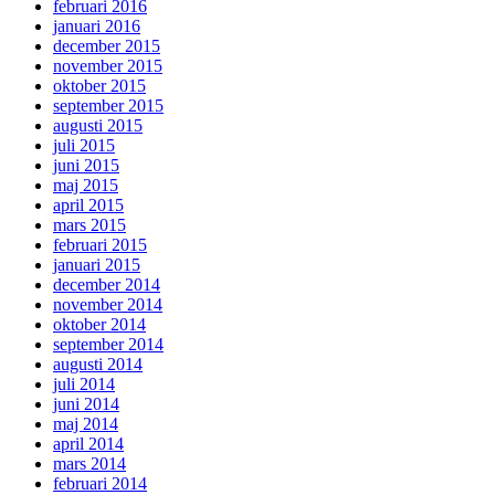
februari 2016
januari 2016
december 2015
november 2015
oktober 2015
september 2015
augusti 2015
juli 2015
juni 2015
maj 2015
april 2015
mars 2015
februari 2015
januari 2015
december 2014
november 2014
oktober 2014
september 2014
augusti 2014
juli 2014
juni 2014
maj 2014
april 2014
mars 2014
februari 2014