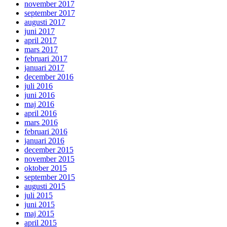
november 2017
september 2017
augusti 2017
juni 2017
april 2017
mars 2017
februari 2017
januari 2017
december 2016
juli 2016
juni 2016
maj 2016
april 2016
mars 2016
februari 2016
januari 2016
december 2015
november 2015
oktober 2015
september 2015
augusti 2015
juli 2015
juni 2015
maj 2015
april 2015