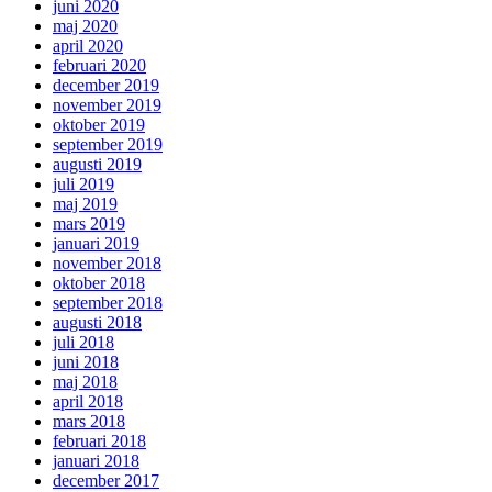
juni 2020
maj 2020
april 2020
februari 2020
december 2019
november 2019
oktober 2019
september 2019
augusti 2019
juli 2019
maj 2019
mars 2019
januari 2019
november 2018
oktober 2018
september 2018
augusti 2018
juli 2018
juni 2018
maj 2018
april 2018
mars 2018
februari 2018
januari 2018
december 2017