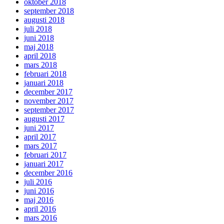
oktober 2018
september 2018
augusti 2018
juli 2018
juni 2018
maj 2018
april 2018
mars 2018
februari 2018
januari 2018
december 2017
november 2017
september 2017
augusti 2017
juni 2017
april 2017
mars 2017
februari 2017
januari 2017
december 2016
juli 2016
juni 2016
maj 2016
april 2016
mars 2016