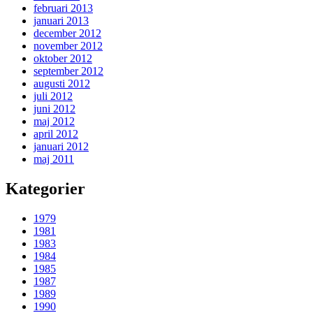
februari 2013
januari 2013
december 2012
november 2012
oktober 2012
september 2012
augusti 2012
juli 2012
juni 2012
maj 2012
april 2012
januari 2012
maj 2011
Kategorier
1979
1981
1983
1984
1985
1987
1989
1990