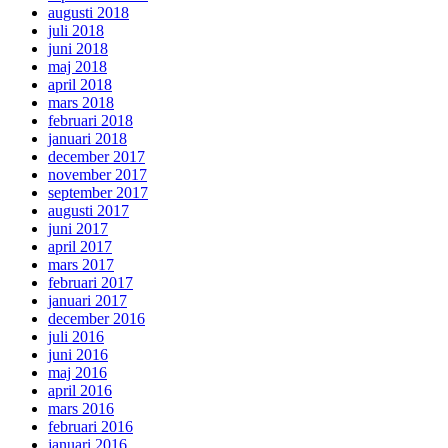
augusti 2018
juli 2018
juni 2018
maj 2018
april 2018
mars 2018
februari 2018
januari 2018
december 2017
november 2017
september 2017
augusti 2017
juni 2017
april 2017
mars 2017
februari 2017
januari 2017
december 2016
juli 2016
juni 2016
maj 2016
april 2016
mars 2016
februari 2016
januari 2016