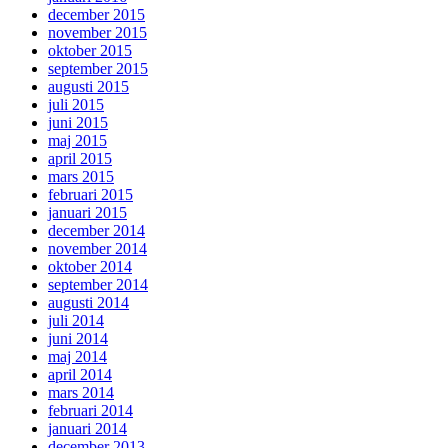
december 2015
november 2015
oktober 2015
september 2015
augusti 2015
juli 2015
juni 2015
maj 2015
april 2015
mars 2015
februari 2015
januari 2015
december 2014
november 2014
oktober 2014
september 2014
augusti 2014
juli 2014
juni 2014
maj 2014
april 2014
mars 2014
februari 2014
januari 2014
december 2013