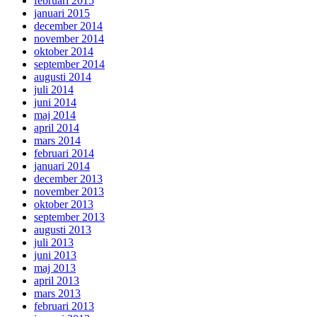
februari 2015
januari 2015
december 2014
november 2014
oktober 2014
september 2014
augusti 2014
juli 2014
juni 2014
maj 2014
april 2014
mars 2014
februari 2014
januari 2014
december 2013
november 2013
oktober 2013
september 2013
augusti 2013
juli 2013
juni 2013
maj 2013
april 2013
mars 2013
februari 2013