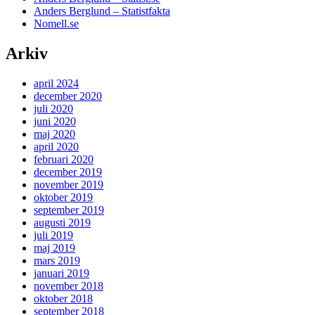
Anders Berglund – Statistfakta
Nomell.se
Arkiv
april 2024
december 2020
juli 2020
juni 2020
maj 2020
april 2020
februari 2020
december 2019
november 2019
oktober 2019
september 2019
augusti 2019
juli 2019
maj 2019
mars 2019
januari 2019
november 2018
oktober 2018
september 2018