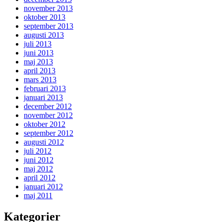
november 2013
oktober 2013
september 2013
augusti 2013
juli 2013
juni 2013
maj 2013
april 2013
mars 2013
februari 2013
januari 2013
december 2012
november 2012
oktober 2012
september 2012
augusti 2012
juli 2012
juni 2012
maj 2012
april 2012
januari 2012
maj 2011
Kategorier