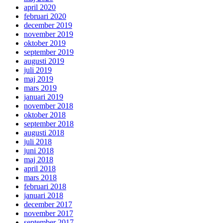
april 2020
februari 2020
december 2019
november 2019
oktober 2019
september 2019
augusti 2019
juli 2019
maj 2019
mars 2019
januari 2019
november 2018
oktober 2018
september 2018
augusti 2018
juli 2018
juni 2018
maj 2018
april 2018
mars 2018
februari 2018
januari 2018
december 2017
november 2017
september 2017