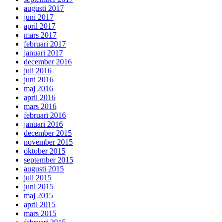
augusti 2017
juni 2017
april 2017
mars 2017
februari 2017
januari 2017
december 2016
juli 2016
juni 2016
maj 2016
april 2016
mars 2016
februari 2016
januari 2016
december 2015
november 2015
oktober 2015
september 2015
augusti 2015
juli 2015
juni 2015
maj 2015
april 2015
mars 2015