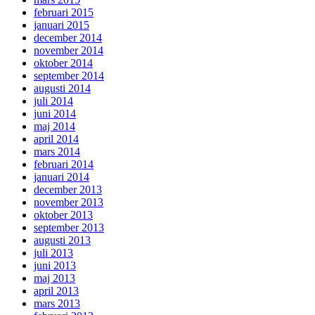
februari 2015
januari 2015
december 2014
november 2014
oktober 2014
september 2014
augusti 2014
juli 2014
juni 2014
maj 2014
april 2014
mars 2014
februari 2014
januari 2014
december 2013
november 2013
oktober 2013
september 2013
augusti 2013
juli 2013
juni 2013
maj 2013
april 2013
mars 2013