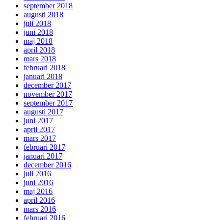
september 2018
augusti 2018
juli 2018
juni 2018
maj 2018
april 2018
mars 2018
februari 2018
januari 2018
december 2017
november 2017
september 2017
augusti 2017
juni 2017
april 2017
mars 2017
februari 2017
januari 2017
december 2016
juli 2016
juni 2016
maj 2016
april 2016
mars 2016
februari 2016