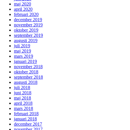
maj 2020
april 2020
februari 2020
december 2019
november 2019
oktober 2019
september 2019
augusti 2019
juli 2019
maj 2019
mars 2019
januari 2019
november 2018
oktober 2018
september 2018
augusti 2018
juli 2018
juni 2018
maj 2018
april 2018
mars 2018
februari 2018
januari 2018
december 2017
november 2017