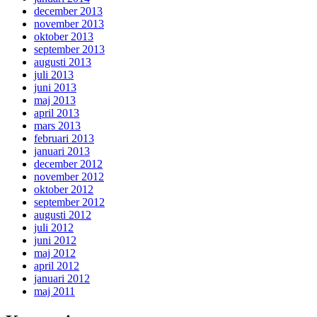
december 2013
november 2013
oktober 2013
september 2013
augusti 2013
juli 2013
juni 2013
maj 2013
april 2013
mars 2013
februari 2013
januari 2013
december 2012
november 2012
oktober 2012
september 2012
augusti 2012
juli 2012
juni 2012
maj 2012
april 2012
januari 2012
maj 2011