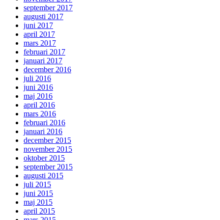
september 2017
augusti 2017
juni 2017
april 2017
mars 2017
februari 2017
januari 2017
december 2016
juli 2016
juni 2016
maj 2016
april 2016
mars 2016
februari 2016
januari 2016
december 2015
november 2015
oktober 2015
september 2015
augusti 2015
juli 2015
juni 2015
maj 2015
april 2015
mars 2015