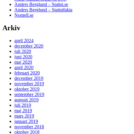
Anders Berglund – Statist.se
Anders Berglund – Statistfakta
Nomell.se
Arkiv
april 2024
december 2020
juli 2020
juni 2020
maj 2020
april 2020
februari 2020
december 2019
november 2019
oktober 2019
september 2019
augusti 2019
juli 2019
maj 2019
mars 2019
januari 2019
november 2018
oktober 2018