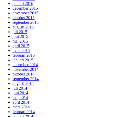
januari 2016
december 2015
november 2015
oktober 2015
september 2015
augusti 2015
juli 2015
juni 2015
maj 2015
april 2015
mars 2015
februari 2015
januari 2015
december 2014
november 2014
oktober 2014
september 2014
augusti 2014
juli 2014
juni 2014
maj 2014
april 2014
mars 2014
februari 2014
januari 2014