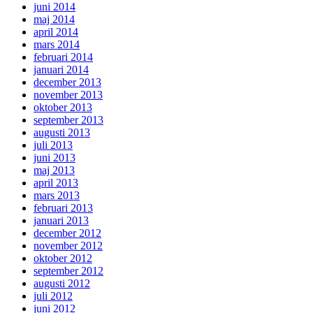
juni 2014
maj 2014
april 2014
mars 2014
februari 2014
januari 2014
december 2013
november 2013
oktober 2013
september 2013
augusti 2013
juli 2013
juni 2013
maj 2013
april 2013
mars 2013
februari 2013
januari 2013
december 2012
november 2012
oktober 2012
september 2012
augusti 2012
juli 2012
juni 2012