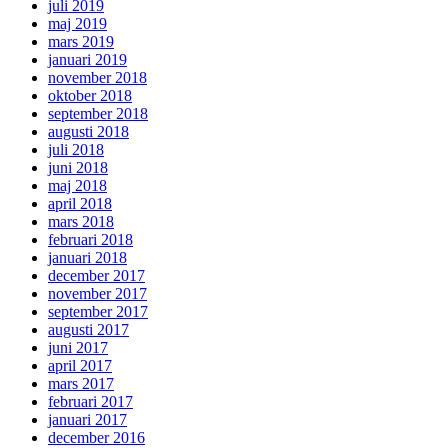
juli 2019
maj 2019
mars 2019
januari 2019
november 2018
oktober 2018
september 2018
augusti 2018
juli 2018
juni 2018
maj 2018
april 2018
mars 2018
februari 2018
januari 2018
december 2017
november 2017
september 2017
augusti 2017
juni 2017
april 2017
mars 2017
februari 2017
januari 2017
december 2016