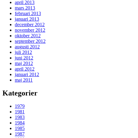
april 2013
mars 2013
februari 2013
januari 2013
december 2012
november 2012
oktober 2012
september 2012
augusti 2012
juli 2012
juni 2012
maj 2012
april 2012
januari 2012
maj 2011
Kategorier
1979
1981
1983
1984
1985
1987