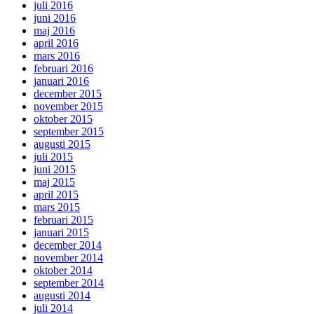
juli 2016
juni 2016
maj 2016
april 2016
mars 2016
februari 2016
januari 2016
december 2015
november 2015
oktober 2015
september 2015
augusti 2015
juli 2015
juni 2015
maj 2015
april 2015
mars 2015
februari 2015
januari 2015
december 2014
november 2014
oktober 2014
september 2014
augusti 2014
juli 2014