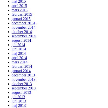
maj 2015
april 2015
mars 2015
februari 2015
januari 2015
december 2014
november 2014
oktober 2014
september 2014
augusti 2014
juli 2014
juni 2014
maj 2014
april 2014
mars 2014
februari 2014
januari 2014
december 2013
november 2013
oktober 2013
september 2013
augusti 2013
juli 2013
juni 2013
maj 2013