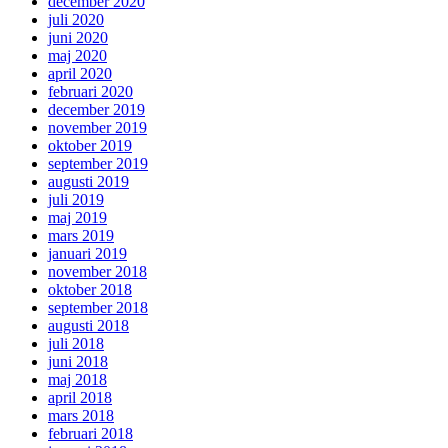
december 2020
juli 2020
juni 2020
maj 2020
april 2020
februari 2020
december 2019
november 2019
oktober 2019
september 2019
augusti 2019
juli 2019
maj 2019
mars 2019
januari 2019
november 2018
oktober 2018
september 2018
augusti 2018
juli 2018
juni 2018
maj 2018
april 2018
mars 2018
februari 2018