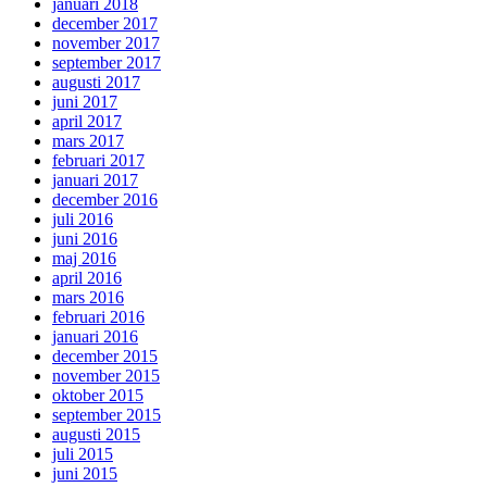
januari 2018
december 2017
november 2017
september 2017
augusti 2017
juni 2017
april 2017
mars 2017
februari 2017
januari 2017
december 2016
juli 2016
juni 2016
maj 2016
april 2016
mars 2016
februari 2016
januari 2016
december 2015
november 2015
oktober 2015
september 2015
augusti 2015
juli 2015
juni 2015